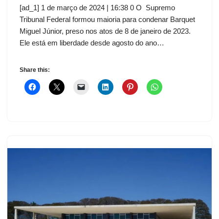
[ad_1] 1 de março de 2024 | 16:38 0 O Supremo
Tribunal Federal formou maioria para condenar Barquet
Miguel Júnior, preso nos atos de 8 de janeiro de 2023.
Ele está em liberdade desde agosto do ano…
Share this: