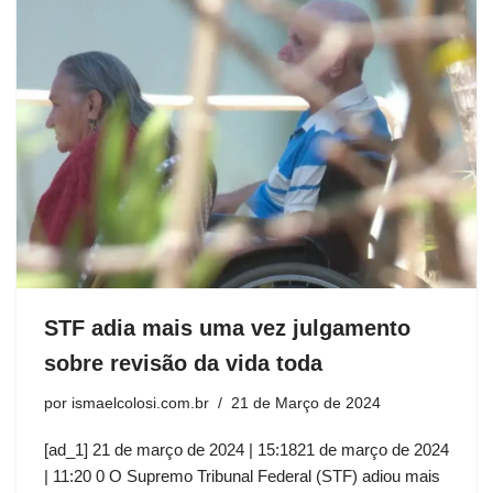
STF adia mais uma vez julgamento
sobre revisão da vida toda
por
ismaelcolosi.com.br
21 de Março de 2024
[ad_1] 21 de março de 2024 | 15:1821 de março de 2024
| 11:20 0 O Supremo Tribunal Federal (STF) adiou mais