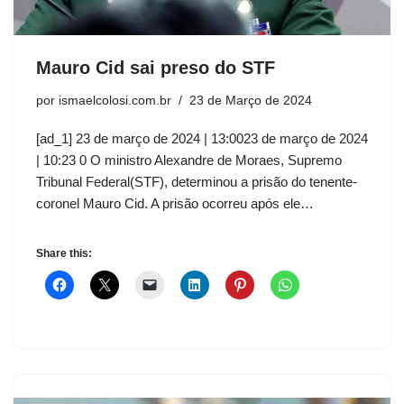
Mauro Cid sai preso do STF
por
ismaelcolosi.com.br
23 de Março de 2024
[ad_1] 23 de março de 2024 | 13:0023 de março de 2024
| 10:23 0 O ministro Alexandre de Moraes, Supremo
Tribunal Federal(STF), determinou a prisão do tenente-
coronel Mauro Cid. A prisão ocorreu após ele…
Share this: