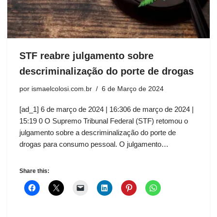
STF reabre julgamento sobre
descriminalização do porte de drogas
por
ismaelcolosi.com.br
6 de Março de 2024
[ad_1] 6 de março de 2024 | 16:306 de março de 2024 |
15:19 0 O Supremo Tribunal Federal (STF) retomou o
julgamento sobre a descriminalização do porte de
drogas para consumo pessoal. O julgamento…
Share this: