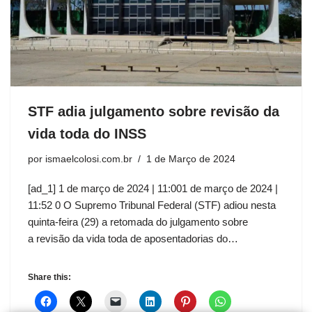
STF adia julgamento sobre revisão da
vida toda do INSS
por
ismaelcolosi.com.br
1 de Março de 2024
[ad_1] 1 de março de 2024 | 11:001 de março de 2024 |
11:52 0 O Supremo Tribunal Federal (STF) adiou nesta
quinta-feira (29) a retomada do julgamento sobre
a revisão da vida toda de aposentadorias do…
Share this: