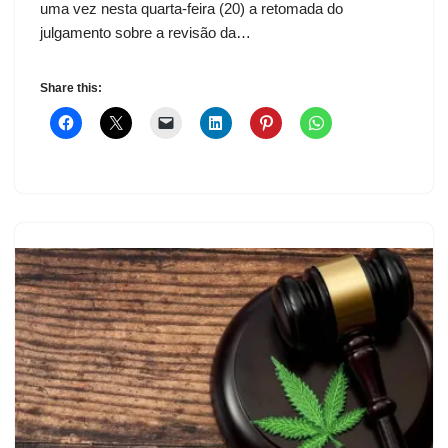
uma vez nesta quarta-feira (20) a retomada do
julgamento sobre a revisão da…
Share this: