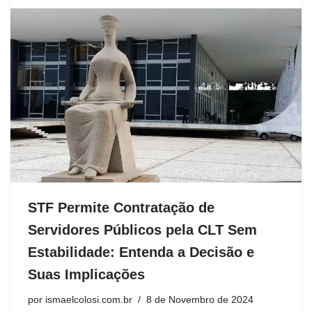
STF Permite Contratação de
Servidores Públicos pela CLT Sem
Estabilidade: Entenda a Decisão e
Suas Implicações
por
ismaelcolosi.com.br
8 de Novembro de 2024