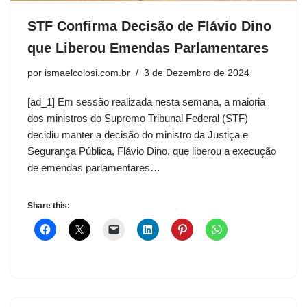
STF Confirma Decisão de Flávio Dino
que Liberou Emendas Parlamentares
por
ismaelcolosi.com.br
3 de Dezembro de 2024
[ad_1] Em sessão realizada nesta semana, a maioria
dos ministros do Supremo Tribunal Federal (STF)
decidiu manter a decisão do ministro da Justiça e
Segurança Pública, Flávio Dino, que liberou a execução
de emendas parlamentares…
Share this: