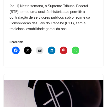
[ad_1] Nesta semana, o Supremo Tribunal Federal
(STF) tomou uma decisão histórica ao permitir a
contratação de servidores públicos sob o regime da
Consolidação das Leis do Trabalho (CLT), sem a
tradicional estabilidade garantida aos…
Share this: