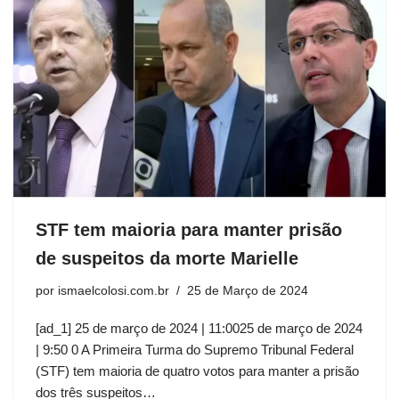
STF tem maioria para manter prisão
de suspeitos da morte Marielle
por
ismaelcolosi.com.br
25 de Março de 2024
[ad_1] 25 de março de 2024 | 11:0025 de março de 2024
| 9:50 0 A Primeira Turma do Supremo Tribunal Federal
(STF) tem maioria de quatro votos para manter a prisão
dos três suspeitos…