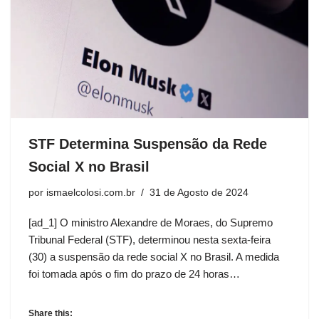
STF Determina Suspensão da Rede
Social X no Brasil
por
ismaelcolosi.com.br
31 de Agosto de 2024
[ad_1] O ministro Alexandre de Moraes, do Supremo
Tribunal Federal (STF), determinou nesta sexta-feira
(30) a suspensão da rede social X no Brasil. A medida
foi tomada após o fim do prazo de 24 horas…
Share this: