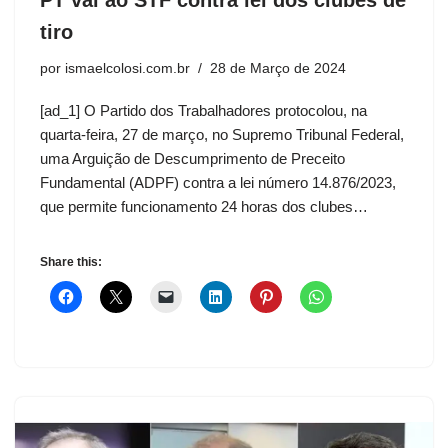
tiro
por
ismaelcolosi.com.br
28 de Março de 2024
[ad_1] O Partido dos Trabalhadores protocolou, na
quarta-feira, 27 de março, no Supremo Tribunal Federal,
uma Arguição de Descumprimento de Preceito
Fundamental (ADPF) contra a lei número 14.876/2023,
que permite funcionamento 24 horas dos clubes…
Share this: