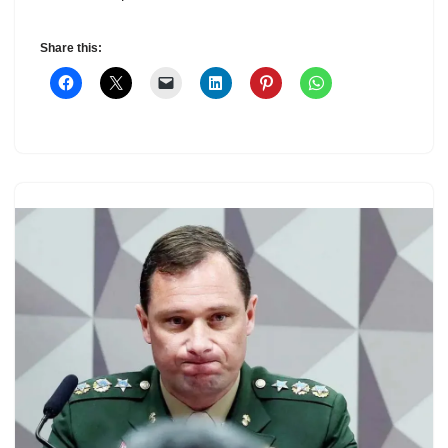
Share this: