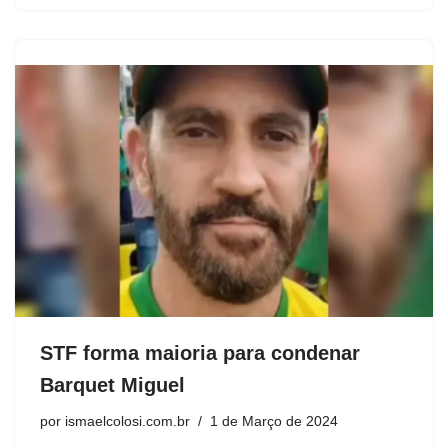
STF forma maioria para condenar
Barquet Miguel
por
ismaelcolosi.com.br
1 de Março de 2024