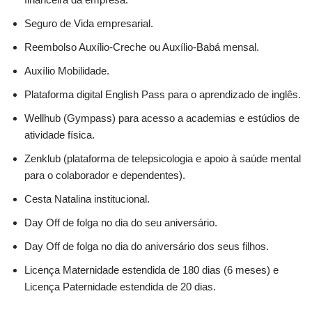
Seguro de Vida empresarial.
Reembolso Auxílio-Creche ou Auxílio-Babá mensal.
Auxílio Mobilidade.
Plataforma digital English Pass para o aprendizado de inglês.
Wellhub (Gympass) para acesso a academias e estúdios de
atividade física.
Zenklub (plataforma de telepsicologia e apoio à saúde mental
para o colaborador e dependentes).
Cesta Natalina institucional.
Day Off de folga no dia do seu aniversário.
Day Off de folga no dia do aniversário dos seus filhos.
Licença Maternidade estendida de 180 dias (6 meses) e
Licença Paternidade estendida de 20 dias.