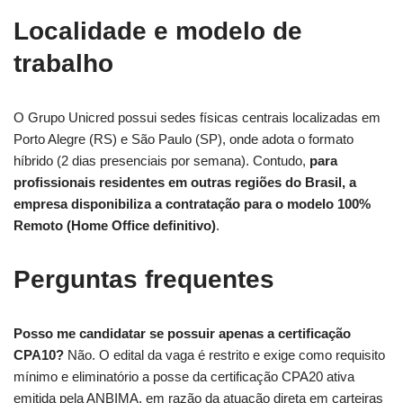
Localidade e modelo de
trabalho
O Grupo Unicred possui sedes físicas centrais localizadas em
Porto Alegre (RS) e São Paulo (SP), onde adota o formato
híbrido (2 dias presenciais por semana). Contudo,
para
profissionais residentes em outras regiões do Brasil, a
empresa disponibiliza a contratação para o modelo 100%
Remoto (Home Office definitivo)
.
Perguntas frequentes
Posso me candidatar se possuir apenas a certificação
CPA10?
Não. O edital da vaga é restrito e exige como requisito
mínimo e eliminatório a posse da certificação CPA20 ativa
emitida pela ANBIMA, em razão da atuação direta em carteiras