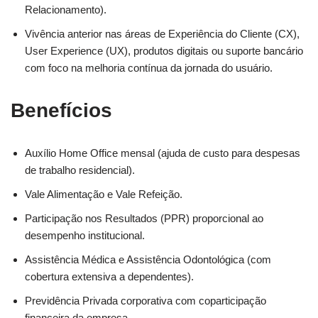
Relacionamento).
Vivência anterior nas áreas de Experiência do Cliente (CX),
User Experience (UX), produtos digitais ou suporte bancário
com foco na melhoria contínua da jornada do usuário.
Benefícios
Auxílio Home Office mensal (ajuda de custo para despesas
de trabalho residencial).
Vale Alimentação e Vale Refeição.
Participação nos Resultados (PPR) proporcional ao
desempenho institucional.
Assistência Médica e Assistência Odontológica (com
cobertura extensiva a dependentes).
Previdência Privada corporativa com coparticipação
financeira da empresa.