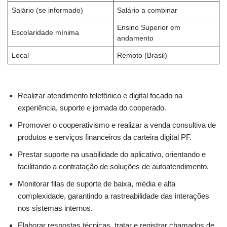
Salário (se informado)
Salário a combinar
Ensino Superior em
Escolaridade mínima
andamento
Local
Remoto (Brasil)
Realizar atendimento telefônico e digital focado na
experiência, suporte e jornada do cooperado.
Promover o cooperativismo e realizar a venda consultiva de
produtos e serviços financeiros da carteira digital PF.
Prestar suporte na usabilidade do aplicativo, orientando e
facilitando a contratação de soluções de autoatendimento.
Monitorar filas de suporte de baixa, média e alta
complexidade, garantindo a rastreabilidade das interações
nos sistemas internos.
Elaborar respostas técnicas, tratar e registrar chamados de