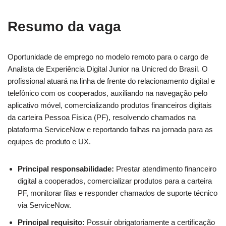
Resumo da vaga
Oportunidade de emprego no modelo remoto para o cargo de
Analista de Experiência Digital Junior na Unicred do Brasil. O
profissional atuará na linha de frente do relacionamento digital e
telefônico com os cooperados, auxiliando na navegação pelo
aplicativo móvel, comercializando produtos financeiros digitais
da carteira Pessoa Física (PF), resolvendo chamados na
plataforma ServiceNow e reportando falhas na jornada para as
equipes de produto e UX.
Principal responsabilidade:
Prestar atendimento financeiro
digital a cooperados, comercializar produtos para a carteira
PF, monitorar filas e responder chamados de suporte técnico
via ServiceNow.
Principal requisito:
Possuir obrigatoriamente a certificação