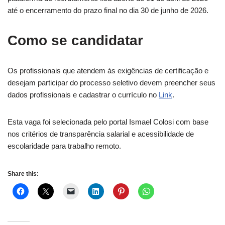
até o encerramento do prazo final no dia 30 de junho de 2026.
Como se candidatar
Os profissionais que atendem às exigências de certificação e
desejam participar do processo seletivo devem preencher seus
dados profissionais e cadastrar o currículo no
Link
.
Esta vaga foi selecionada pelo portal Ismael Colosi com base
nos critérios de transparência salarial e acessibilidade de
escolaridade para trabalho remoto.
Share this: