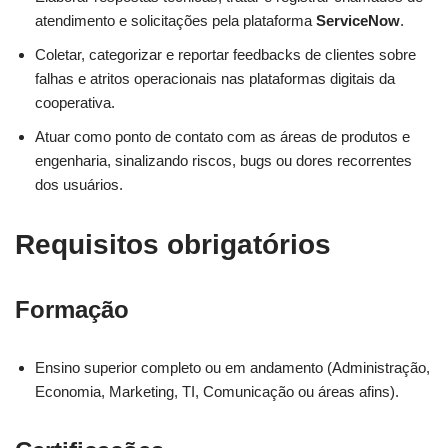
atendimento e solicitações pela plataforma
ServiceNow
.
Coletar, categorizar e reportar feedbacks de clientes sobre
falhas e atritos operacionais nas plataformas digitais da
cooperativa.
Atuar como ponto de contato com as áreas de produtos e
engenharia, sinalizando riscos, bugs ou dores recorrentes
dos usuários.
Requisitos obrigatórios
Formação
Ensino superior completo ou em andamento (Administração,
Economia, Marketing, TI, Comunicação ou áreas afins).