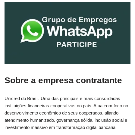
Sobre a empresa contratante
Unicred do Brasil. Uma das principais e mais consolidadas
instituições financeiras cooperativas do país. Atua com foco no
desenvolvimento econômico de seus cooperados, aliando
atendimento humanizado, governança sólida, inclusão social e
investimento massivo em transformação digital bancária.