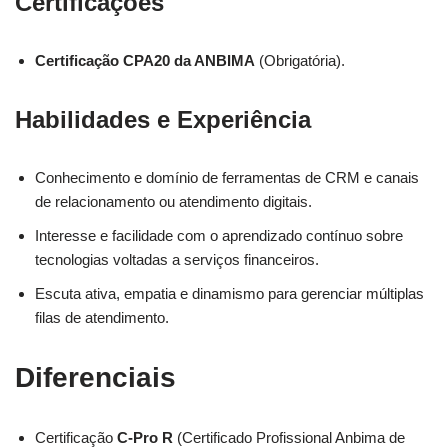
Certificações
Certificação CPA20 da ANBIMA
(Obrigatória).
Habilidades e Experiência
Conhecimento e domínio de ferramentas de CRM e canais
de relacionamento ou atendimento digitais.
Interesse e facilidade com o aprendizado contínuo sobre
tecnologias voltadas a serviços financeiros.
Escuta ativa, empatia e dinamismo para gerenciar múltiplas
filas de atendimento.
Diferenciais
Certificação
C-Pro R
(Certificado Profissional Anbima de