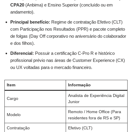
CPA20
(Anbima) e Ensino Superior (concluído ou em
andamento).
Principal benefício:
Regime de contratação Efetivo (CLT)
com Participação nos Resultados (PPR) e pacote completo
de folgas (Day Off corporativo no aniversário do colaborador
e dos filhos).
Diferencial:
Possuir a certificação C-Pro R e histórico
profissional prévio nas áreas de Customer Experience (CX)
ou UX voltadas para o mercado financeiro.
Item
Informação
Analista de Experiência Digital
Cargo
Junior
Remoto / Home Office (Para
Modelo
residentes fora de RS e SP)
Contratação
Efetivo (CLT)