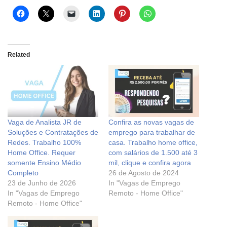
Related
Vaga de Analista JR de
Confira as novas vagas de
Soluções e Contratações de
emprego para trabalhar de
Redes. Trabalho 100%
casa. Trabalho home office,
Home Office. Requer
com salários de 1.500 até 3
somente Ensino Médio
mil, clique e confira agora
Completo
26 de Agosto de 2024
23 de Junho de 2026
In "Vagas de Emprego
In "Vagas de Emprego
Remoto - Home Office"
Remoto - Home Office"