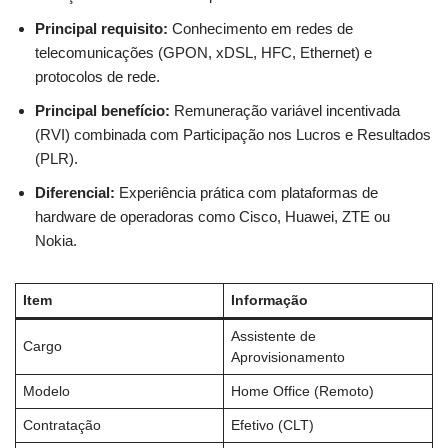
Principal requisito:
Conhecimento em redes de
telecomunicações (GPON, xDSL, HFC, Ethernet) e
protocolos de rede.
Principal benefício:
Remuneração variável incentivada
(RVI) combinada com Participação nos Lucros e Resultados
(PLR).
Diferencial:
Experiência prática com plataformas de
hardware de operadoras como Cisco, Huawei, ZTE ou
Nokia.
Item
Informação
Assistente de
Cargo
Aprovisionamento
Modelo
Home Office (Remoto)
Contratação
Efetivo (CLT)