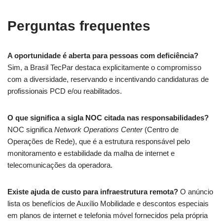
Perguntas frequentes
A oportunidade é aberta para pessoas com deficiência?
Sim, a Brasil TecPar destaca explicitamente o compromisso
com a diversidade, reservando e incentivando candidaturas de
profissionais PCD e/ou reabilitados.
O que significa a sigla NOC citada nas responsabilidades?
NOC significa
Network Operations Center
(Centro de
Operações de Rede), que é a estrutura responsável pelo
monitoramento e estabilidade da malha de internet e
telecomunicações da operadora.
Existe ajuda de custo para infraestrutura remota?
O anúncio
lista os benefícios de Auxílio Mobilidade e descontos especiais
em planos de internet e telefonia móvel fornecidos pela própria