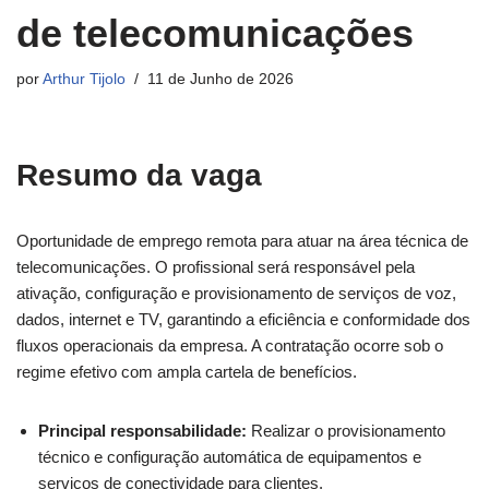
de telecomunicações
por
Arthur Tijolo
11 de Junho de 2026
Resumo da vaga
Oportunidade de emprego remota para atuar na área técnica de
telecomunicações. O profissional será responsável pela
ativação, configuração e provisionamento de serviços de voz,
dados, internet e TV, garantindo a eficiência e conformidade dos
fluxos operacionais da empresa. A contratação ocorre sob o
regime efetivo com ampla cartela de benefícios.
Principal responsabilidade:
Realizar o provisionamento
técnico e configuração automática de equipamentos e
serviços de conectividade para clientes.