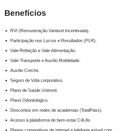
Benefícios
RVI (Remuneração Variável Incentivada).
Participação nos Lucros e Resultados (PLR).
Vale-Refeição e Vale-Alimentação.
Vale-Transporte e Auxílio Mobilidade.
Auxílio Creche.
Seguro de Vida corporativo.
Plano de Saúde Unimed.
Plano Odontológico.
Descontos em redes de academias (TotalPass).
Acesso à plataforma de bem-estar C4Life.
Planos corporativos de internet e telefonia móvel com