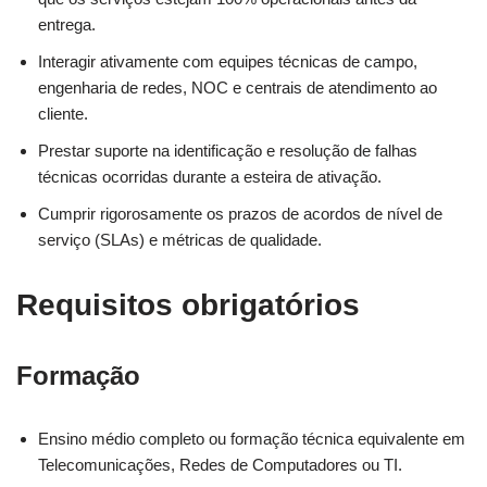
entrega.
Interagir ativamente com equipes técnicas de campo,
engenharia de redes, NOC e centrais de atendimento ao
cliente.
Prestar suporte na identificação e resolução de falhas
técnicas ocorridas durante a esteira de ativação.
Cumprir rigorosamente os prazos de acordos de nível de
serviço (SLAs) e métricas de qualidade.
Requisitos obrigatórios
Formação
Ensino médio completo ou formação técnica equivalente em
Telecomunicações, Redes de Computadores ou TI.