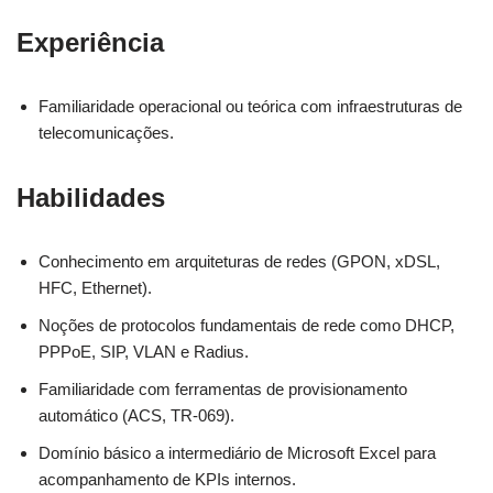
Experiência
Familiaridade operacional ou teórica com infraestruturas de
telecomunicações.
Habilidades
Conhecimento em arquiteturas de redes (GPON, xDSL,
HFC, Ethernet).
Noções de protocolos fundamentais de rede como DHCP,
PPPoE, SIP, VLAN e Radius.
Familiaridade com ferramentas de provisionamento
automático (ACS, TR-069).
Domínio básico a intermediário de Microsoft Excel para
acompanhamento de KPIs internos.