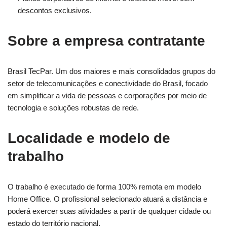
descontos exclusivos.
Sobre a empresa contratante
Brasil TecPar. Um dos maiores e mais consolidados grupos do
setor de telecomunicações e conectividade do Brasil, focado
em simplificar a vida de pessoas e corporações por meio de
tecnologia e soluções robustas de rede.
Localidade e modelo de
trabalho
O trabalho é executado de forma 100% remota em modelo
Home Office. O profissional selecionado atuará a distância e
poderá exercer suas atividades a partir de qualquer cidade ou
estado do território nacional.