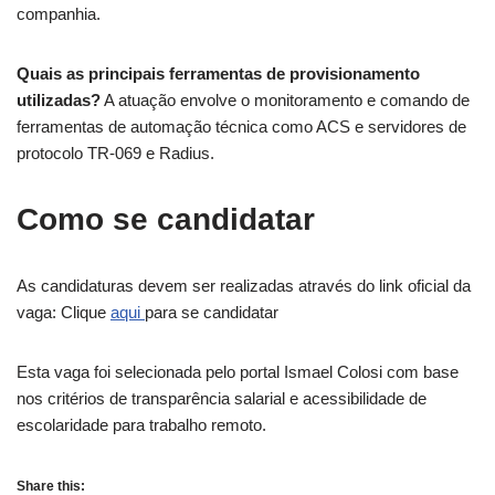
companhia.
Quais as principais ferramentas de provisionamento
utilizadas?
A atuação envolve o monitoramento e comando de
ferramentas de automação técnica como ACS e servidores de
protocolo TR-069 e Radius.
Como se candidatar
As candidaturas devem ser realizadas através do link oficial da
vaga: Clique
aqui
para se candidatar
Esta vaga foi selecionada pelo portal Ismael Colosi com base
nos critérios de transparência salarial e acessibilidade de
escolaridade para trabalho remoto.
Share this: