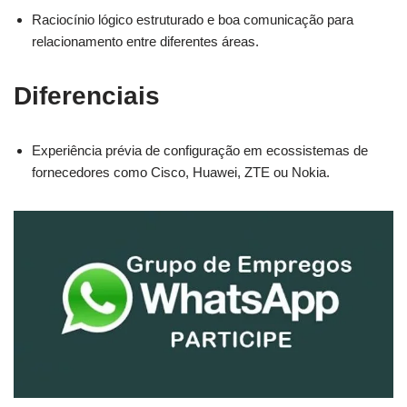
Raciocínio lógico estruturado e boa comunicação para
relacionamento entre diferentes áreas.
Diferenciais
Experiência prévia de configuração em ecossistemas de
fornecedores como Cisco, Huawei, ZTE ou Nokia.