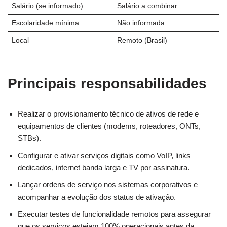
Salário (se informado)
Salário a combinar
Escolaridade mínima
Não informada
Local
Remoto (Brasil)
Principais responsabilidades
Realizar o provisionamento técnico de ativos de rede e
equipamentos de clientes (modems, roteadores, ONTs,
STBs).
Configurar e ativar serviços digitais como VoIP, links
dedicados, internet banda larga e TV por assinatura.
Lançar ordens de serviço nos sistemas corporativos e
acompanhar a evolução dos status de ativação.
Executar testes de funcionalidade remotos para assegurar
que os serviços estejam 100% operacionais antes da