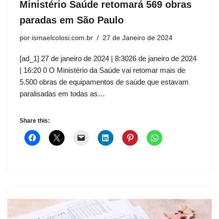
Ministério Saúde retomará 569 obras
paradas em São Paulo
por
ismaelcolosi.com.br
27 de Janeiro de 2024
[ad_1] 27 de janeiro de 2024 | 8:3026 de janeiro de 2024
| 16:20 0 O Ministério da Saúde vai retomar mais de
5.500 obras de equipamentos de saúde que estavam
paralisadas em todas as…
Share this: