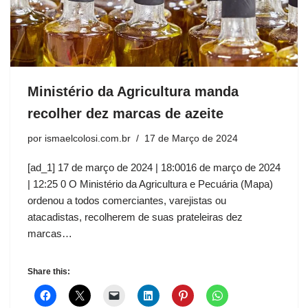
Ministério da Agricultura manda
recolher dez marcas de azeite
por
ismaelcolosi.com.br
17 de Março de 2024
[ad_1] 17 de março de 2024 | 18:0016 de março de 2024
| 12:25 0 O Ministério da Agricultura e Pecuária (Mapa)
ordenou a todos comerciantes, varejistas ou
atacadistas, recolherem de suas prateleiras dez
marcas…
Share this: