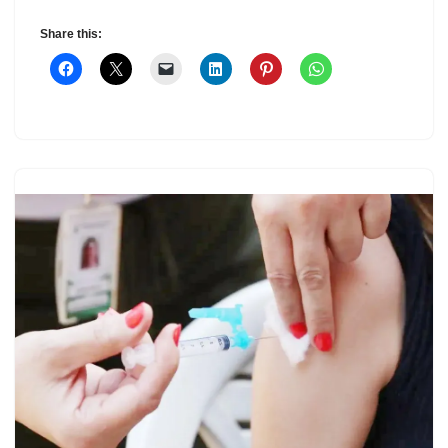
Share this: