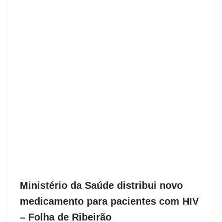
Ministério da Saúde distribui novo
medicamento para pacientes com HIV
– Folha de Ribeirão