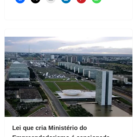
Lei que cria Ministério do