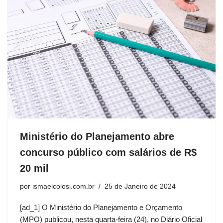
Ministério do Planejamento abre
concurso público com salários de R$
20 mil
por
ismaelcolosi.com.br
25 de Janeiro de 2024
[ad_1] O Ministério do Planejamento e Orçamento
(MPO) publicou, nesta quarta-feira (24), no Diário Oficial