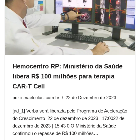
Hemocentro RP: Ministério da Saúde
libera R$ 100 milhões para terapia
CAR-T Cell
por
ismaelcolosi.com.br
22 de Dezembro de 2023
[ad_1] Verba será liberada pelo Programa de Aceleração
do Crescimento 22 de dezembro de 2023 | 17:0022 de
dezembro de 2023 | 15:43 0 O Ministério da Saúde
confirmou o repasse de R$ 100 milhões…