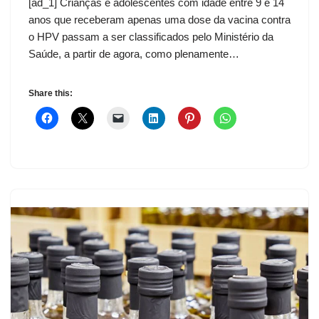
[ad_1] Crianças e adolescentes com idade entre 9 e 14
anos que receberam apenas uma dose da vacina contra
o HPV passam a ser classificados pelo Ministério da
Saúde, a partir de agora, como plenamente…
Share this: