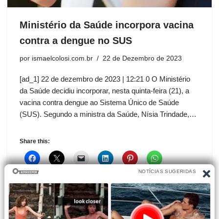
Ministério da Saúde incorpora vacina
contra a dengue no SUS
por
ismaelcolosi.com.br
22 de Dezembro de 2023
[ad_1] 22 de dezembro de 2023 | 12:21 0 O Ministério
da Saúde decidiu incorporar, nesta quinta-feira (21), a
vacina contra dengue ao Sistema Único de Saúde
(SUS). Segundo a ministra da Saúde, Nísia Trindade,…
Share this: