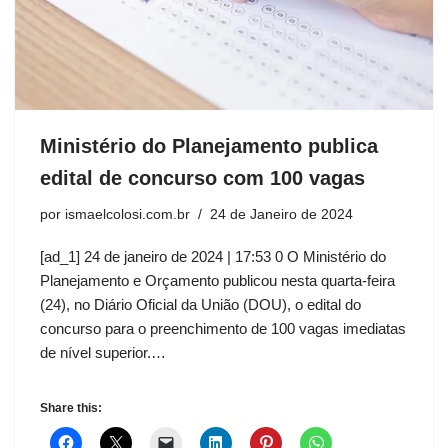
Ministério do Planejamento publica
edital de concurso com 100 vagas
por
ismaelcolosi.com.br
24 de Janeiro de 2024
[ad_1] 24 de janeiro de 2024 | 17:53 0 O Ministério do
Planejamento e Orçamento publicou nesta quarta-feira
(24), no Diário Oficial da União (DOU), o edital do
concurso para o preenchimento de 100 vagas imediatas
de nível superior.…
Share this: