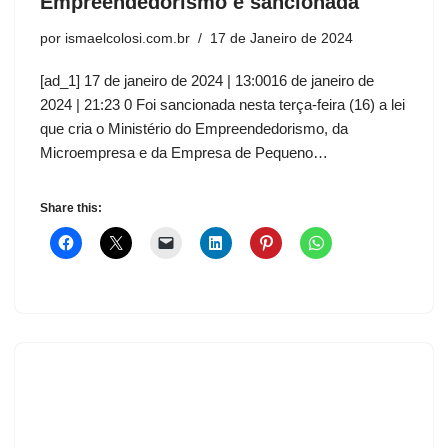
Empreendedorismo é sancionada
por
ismaelcolosi.com.br
17 de Janeiro de 2024
[ad_1] 17 de janeiro de 2024 | 13:0016 de janeiro de
2024 | 21:23 0 Foi sancionada nesta terça-feira (16) a lei
que cria o Ministério do Empreendedorismo, da
Microempresa e da Empresa de Pequeno…
Share this: