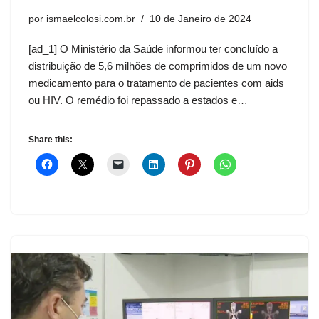
por
ismaelcolosi.com.br
10 de Janeiro de 2024
[ad_1] O Ministério da Saúde informou ter concluído a
distribuição de 5,6 milhões de comprimidos de um novo
medicamento para o tratamento de pacientes com aids
ou HIV. O remédio foi repassado a estados e…
Share this: