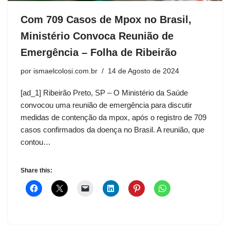
Com 709 Casos de Mpox no Brasil,
Ministério Convoca Reunião de
Emergência – Folha de Ribeirão
por
ismaelcolosi.com.br
14 de Agosto de 2024
[ad_1] Ribeirão Preto, SP – O Ministério da Saúde
convocou uma reunião de emergência para discutir
medidas de contenção da mpox, após o registro de 709
casos confirmados da doença no Brasil. A reunião, que
contou…
Share this: