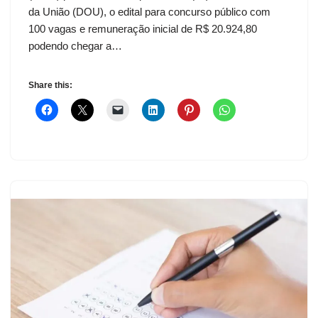
da União (DOU), o edital para concurso público com
100 vagas e remuneração inicial de R$ 20.924,80
podendo chegar a…
Share this: