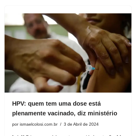
HPV: quem tem uma dose está
plenamente vacinado, diz ministério
por
ismaelcolosi.com.br
3 de Abril de 2024