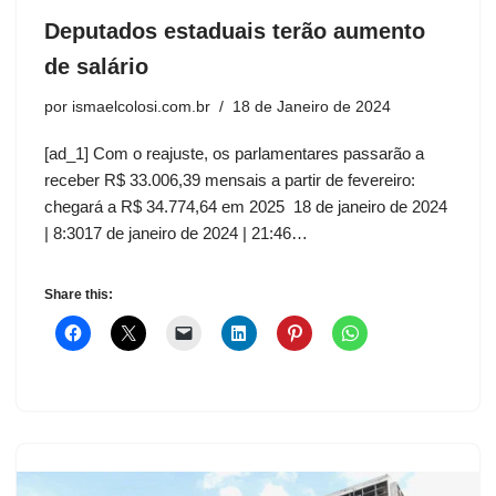
Deputados estaduais terão aumento
de salário
por
ismaelcolosi.com.br
18 de Janeiro de 2024
[ad_1] Com o reajuste, os parlamentares passarão a
receber R$ 33.006,39 mensais a partir de fevereiro:
chegará a R$ 34.774,64 em 2025 18 de janeiro de 2024
| 8:3017 de janeiro de 2024 | 21:46…
Share this: