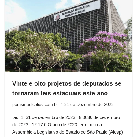
Vinte e oito projetos de deputados se
tornaram leis estaduais este ano
por
ismaelcolosi.com.br
31 de Dezembro de 2023
[ad_1] 31 de dezembro de 2023 | 8:0030 de dezembro
de 2023 | 12:17 0 O ano de 2023 terminou na
Assembleia Legislativo do Estado de São Paulo (Alesp)