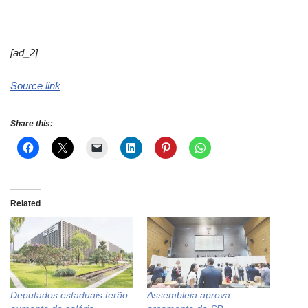
[ad_2]
Source link
Share this:
Related
Deputados estaduais terão
Assembleia aprova