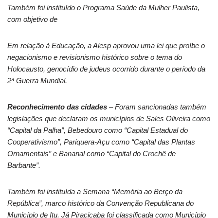
Também foi instituído o Programa Saúde da Mulher Paulista,
com objetivo de
Em relação à Educação, a Alesp aprovou uma lei que proíbe o
negacionismo e revisionismo histórico sobre o tema do
Holocausto, genocídio de judeus ocorrido durante o período da
2ª Guerra Mundial.
Reconhecimento das cidades
– Foram sancionadas também
legislações que declaram os municípios de Sales Oliveira como
“Capital da Palha”, Bebedouro como “Capital Estadual do
Cooperativismo”, Pariquera-Açu como “Capital das Plantas
Ornamentais” e Bananal como “Capital do Crochê de
Barbante”.
Também foi instituída a Semana “Memória ao Berço da
República”, marco histórico da Convenção Republicana do
Município de Itu. Já Piracicaba foi classificada como Município