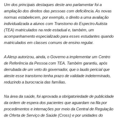
Um dos principais destaques deste ano parlamentar foi a
ampliação dos direitos das pessoas com deficiência. As novas
normas estabelecem, por exemplo, o direito a uma avaliação
individualizada a alunos com Transtorno do Espectro Autista
(TEA) matriculados na rede estadual e, também, um
acompanhamento especializado para esses estudantes quando
matriculados em classes comuns de ensino regular.
A Alesp autorizou, ainda, o Governo a implementar um Centro
de Referência da Pessoa com TEA. Também garantiu, após
derrubada de um veto do governador, que o laudo pericial que
ateste esse transtorno tenha prazo de validade indeterminado,
reduzindo a burocracia das famílias.
Na área da saúde, foi aprovada a obrigatoriedade de publicidade
da ordem de espera dos pacientes que aguardam na fila por
procedimentos e internações por meio da Central de Regulação
de Oferta de Serviço de Saúde (Cross) e por unidades do