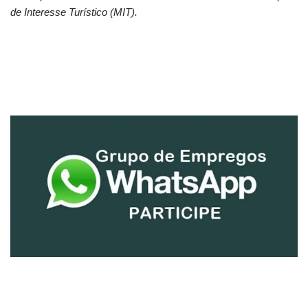
de Interesse Turístico (MIT).