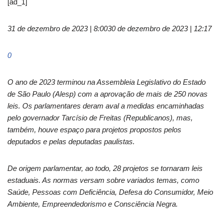
[ad_1]
31 de dezembro de 2023 | 8:00
30 de dezembro de 2023 | 12:17
0
O ano de 2023 terminou na Assembleia Legislativo do Estado
de São Paulo (Alesp) com a aprovação de mais de 250 novas
leis. Os parlamentares deram aval a medidas encaminhadas
pelo governador Tarcísio de Freitas (Republicanos), mas,
também, houve espaço para projetos propostos pelos
deputados e pelas deputadas paulistas.
De origem parlamentar, ao todo, 28 projetos se tornaram leis
estaduais. As normas versam sobre variados temas, como
Saúde, Pessoas com Deficiência, Defesa do Consumidor, Meio
Ambiente, Empreendedorismo e Consciência Negra.