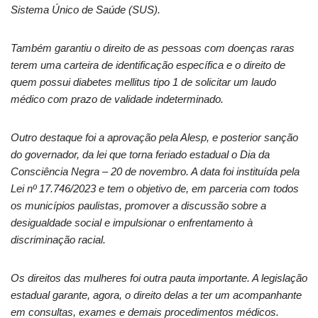
Sistema Único de Saúde (SUS).
Também garantiu o direito de as pessoas com doenças raras
terem uma carteira de identificação específica e o direito de
quem possui diabetes mellitus tipo 1 de solicitar um laudo
médico com prazo de validade indeterminado.
Outro destaque foi a aprovação pela Alesp, e posterior sanção
do governador, da lei que torna feriado estadual o Dia da
Consciência Negra – 20 de novembro. A data foi instituída pela
Lei nº 17.746/2023 e tem o objetivo de, em parceria com todos
os municípios paulistas, promover a discussão sobre a
desigualdade social e impulsionar o enfrentamento à
discriminação racial.
Os direitos das mulheres foi outra pauta importante. A legislação
estadual garante, agora, o direito delas a ter um acompanhante
em consultas, exames e demais procedimentos médicos.