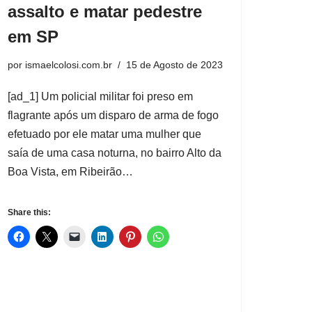
assalto e matar pedestre
em SP
por
ismaelcolosi.com.br
15 de Agosto de 2023
[ad_1] Um policial militar foi preso em
flagrante após um disparo de arma de fogo
efetuado por ele matar uma mulher que
saía de uma casa noturna, no bairro Alto da
Boa Vista, em Ribeirão…
Share this: