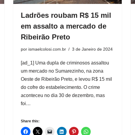
Ladrões roubam R$ 15 mil
em assalto a mercado de
Ribeirão Preto
por
ismaelcolosi.com.br
3 de Janeiro de 2024
[ad_1] Uma dupla de criminosos assaltou
um mercado no Sumarezinho, na zona
Oeste de Ribeirão Preto, e levou R$ 15 mil
do cofre do estabelecimento. O crime
aconteceu no dia 30 de dezembro, mas
foi…
Share this: