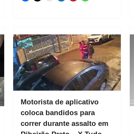
Motorista de aplicativo
coloca bandidos para
correr durante assalto em