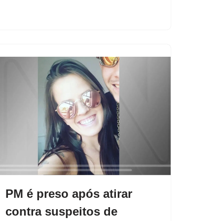
PM é preso após atirar
contra suspeitos de