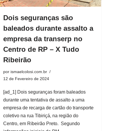
Dois seguranças são
baleados durante assalto a
empresa da transerp no
Centro de RP – X Tudo
Ribeirão
por
ismaelcolosi.com.br
12 de Fevereiro de 2024
[ad_1] Dois seguranças foram baleados
durante uma tentativa de assalto a uma
empresa de recarga de cartão do transporte
coletivo na rua Tibiriçá, na região do
Centro, em Ribeirão Preto. Segundo