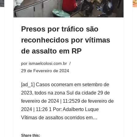
Presos por tráfico são
reconhecidos por vítimas
de assalto em RP
por
ismaelcolosi.com.br
29 de Fevereiro de 2024
[ad_1] Casos ocorreram em setembro de
2023, todos na zona Sul da cidade 29 de
fevereiro de 2024 | 11:2529 de fevereiro de
2024 | 11:26 1 Por: Adalberto Luque
Vítimas de assaltos ocorridos em…
Share this: