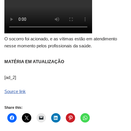
O socorro foi acionado, e as vítimas estão em atendimento
nesse momento pelos profissionais da saúde.
MATÉRIA EM ATUALIZAÇÃO
[ad_2]
Source link
Share this: