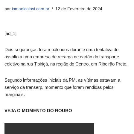
por
ismaelcolosi.com.br
12 de Fevereiro de 2024
[ad_1]
Dois seguranças foram baleados durante uma tentativa de
assalto a uma empresa de recarga de cartão do transporte
coletivo na rua Tibiriçá, na região do Centro, em Ribeirão Preto.
Segundo informações iniciais da PM, as vítimas estavam a
serviço da transerp, momento que foram rendidas pelos
marginais.
VEJA O MOMENTO DO ROUBO