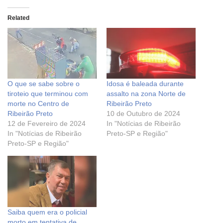
Related
O que se sabe sobre o
Idosa é baleada durante
tiroteio que terminou com
assalto na zona Norte de
morte no Centro de
Ribeirão Preto
Ribeirão Preto
10 de Outubro de 2024
12 de Fevereiro de 2024
In "Notícias de Ribeirão
In "Notícias de Ribeirão
Preto-SP e Região"
Preto-SP e Região"
Saiba quem era o policial
morto em tentativa de