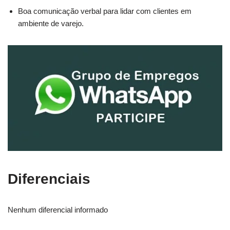
Boa comunicação verbal para lidar com clientes em
ambiente de varejo.
Diferenciais
Nenhum diferencial informado