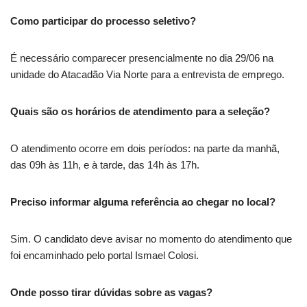
Como participar do processo seletivo?
É necessário comparecer presencialmente no dia 29/06 na
unidade do Atacadão Via Norte para a entrevista de emprego.
Quais são os horários de atendimento para a seleção?
O atendimento ocorre em dois períodos: na parte da manhã,
das 09h às 11h, e à tarde, das 14h às 17h.
Preciso informar alguma referência ao chegar no local?
Sim. O candidato deve avisar no momento do atendimento que
foi encaminhado pelo portal Ismael Colosi.
Onde posso tirar dúvidas sobre as vagas?