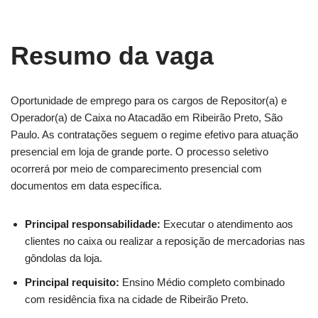
Resumo da vaga
Oportunidade de emprego para os cargos de Repositor(a) e
Operador(a) de Caixa no Atacadão em Ribeirão Preto, São
Paulo. As contratações seguem o regime efetivo para atuação
presencial em loja de grande porte. O processo seletivo
ocorrerá por meio de comparecimento presencial com
documentos em data específica.
Principal responsabilidade:
Executar o atendimento aos
clientes no caixa ou realizar a reposição de mercadorias nas
gôndolas da loja.
Principal requisito:
Ensino Médio completo combinado
com residência fixa na cidade de Ribeirão Preto.