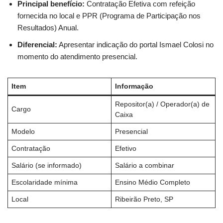
Principal benefício:
Contratação Efetiva com refeição
fornecida no local e PPR (Programa de Participação nos
Resultados) Anual.
Diferencial:
Apresentar indicação do portal Ismael Colosi no
momento do atendimento presencial.
Item
Informação
Repositor(a) / Operador(a) de
Cargo
Caixa
Modelo
Presencial
Contratação
Efetivo
Salário (se informado)
Salário a combinar
Escolaridade mínima
Ensino Médio Completo
Local
Ribeirão Preto, SP