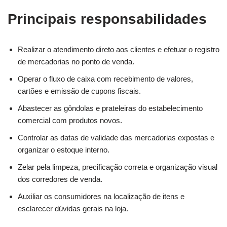
Principais responsabilidades
Realizar o atendimento direto aos clientes e efetuar o registro
de mercadorias no ponto de venda.
Operar o fluxo de caixa com recebimento de valores,
cartões e emissão de cupons fiscais.
Abastecer as gôndolas e prateleiras do estabelecimento
comercial com produtos novos.
Controlar as datas de validade das mercadorias expostas e
organizar o estoque interno.
Zelar pela limpeza, precificação correta e organização visual
dos corredores de venda.
Auxiliar os consumidores na localização de itens e
esclarecer dúvidas gerais na loja.