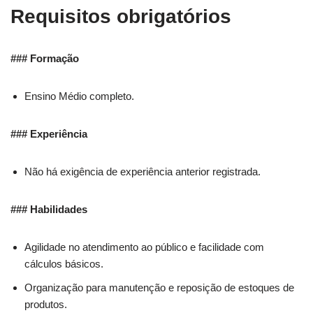
Requisitos obrigatórios
### Formação
Ensino Médio completo.
### Experiência
Não há exigência de experiência anterior registrada.
### Habilidades
Agilidade no atendimento ao público e facilidade com
cálculos básicos.
Organização para manutenção e reposição de estoques de
produtos.