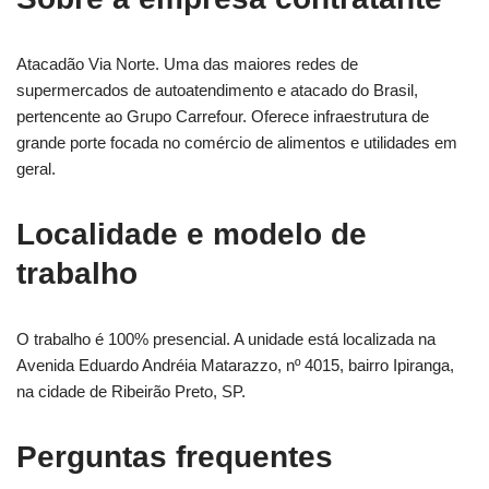
Atacadão Via Norte. Uma das maiores redes de
supermercados de autoatendimento e atacado do Brasil,
pertencente ao Grupo Carrefour. Oferece infraestrutura de
grande porte focada no comércio de alimentos e utilidades em
geral.
Localidade e modelo de
trabalho
O trabalho é 100% presencial. A unidade está localizada na
Avenida Eduardo Andréia Matarazzo, nº 4015, bairro Ipiranga,
na cidade de Ribeirão Preto, SP.
Perguntas frequentes