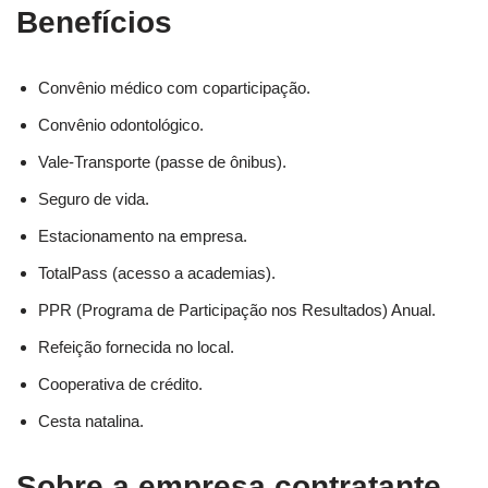
Benefícios
Convênio médico com coparticipação.
Convênio odontológico.
Vale-Transporte (passe de ônibus).
Seguro de vida.
Estacionamento na empresa.
TotalPass (acesso a academias).
PPR (Programa de Participação nos Resultados) Anual.
Refeição fornecida no local.
Cooperativa de crédito.
Cesta natalina.
Sobre a empresa contratante