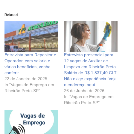
Related
Entrevista para Repositor e
Entrevista presencial para
Operador, com salario e
12 vagas de Auxiliar de
vários benefícios, venha
Limpeza em Ribeirão Preto.
conferir
Salário de R$ 1.837,40 CLT.
22 de Janeiro de 2025
Não exige experiência. Veja
In "Vagas de Emprego em
o endereço aqui.
Ribeirão Preto-SP"
26 de Junho de 2026
In "Vagas de Emprego em
Ribeirão Preto-SP"