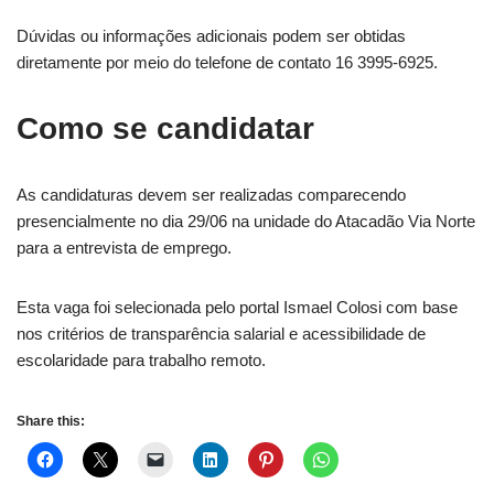
Dúvidas ou informações adicionais podem ser obtidas
diretamente por meio do telefone de contato 16 3995-6925.
Como se candidatar
As candidaturas devem ser realizadas comparecendo
presencialmente no dia 29/06 na unidade do Atacadão Via Norte
para a entrevista de emprego.
Esta vaga foi selecionada pelo portal Ismael Colosi com base
nos critérios de transparência salarial e acessibilidade de
escolaridade para trabalho remoto.
Share this: