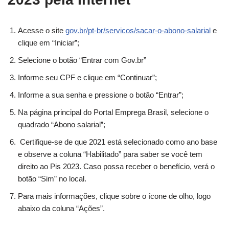
Acesse o site
gov.br/pt-br/servicos/sacar-o-abono-salarial
e
clique em “Iniciar”;
Selecione o botão “Entrar com Gov.br”
Informe seu CPF e clique em “Continuar”;
Informe a sua senha e pressione o botão “Entrar”;
Na página principal do Portal Emprega Brasil, selecione o
quadrado “Abono salarial”;
Certifique-se de que 2021 está selecionado como ano base
e observe a coluna “Habilitado” para saber se você tem
direito ao Pis 2023. Caso possa receber o benefício, verá o
botão “Sim” no local.
Para mais informações, clique sobre o ícone de olho, logo
abaixo da coluna “Ações”.