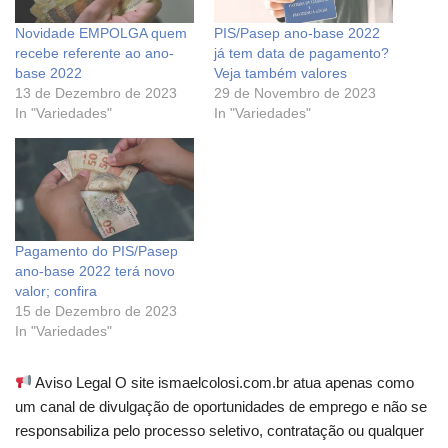
Novidade EMPOLGA quem
PIS/Pasep ano-base 2022
recebe referente ao ano-
já tem data de pagamento?
base 2022
Veja também valores
13 de Dezembro de 2023
29 de Novembro de 2023
In "Variedades"
In "Variedades"
Pagamento do PIS/Pasep
ano-base 2022 terá novo
valor; confira
15 de Dezembro de 2023
In "Variedades"
Aviso Legal O site ismaelcolosi.com.br atua apenas como
um canal de divulgação de oportunidades de emprego e não se
responsabiliza pelo processo seletivo, contratação ou qualquer