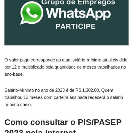
O valor pago corresponde ao atual salário-mínimo atual dividido
por 12 e multiplicado pela quantidade de meses trabalhados no
ano-base.
Salário-Mínimo no ano de 2023 é de R$ 1.302,00. Quem
trabalhou 12 meses com carteira assinada receberá o salário
mínimo cheio.
Como consultar o PIS/PASEP
2023 pela Internet