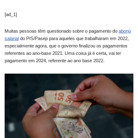
[ad_1]
Muitas pessoas têm questionado sobre o pagamento do
abono
salarial
do PIS/Pasep para aqueles que trabalharam em 2022,
especialmente agora, que o governo finalizou os pagamentos
referentes ao ano-base 2021. Uma coisa já é certa, vai ter
pagamento em 2024, referente ao ano base 2022.