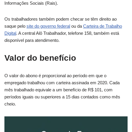
Informações Sociais (Rais).
Os trabalhadores também podem checar se têm direito ao
saque pelo
site do governo federal
ou da
Carteira de Trabalho
Digital
. A central Alô Trabalhador, telefone 158, também está
disponível para atendimento.
Valor do benefício
O valor do abono é proporcional ao período em que o
empregado trabalhou com carteira assinada em 2020. Cada
mês trabalhado equivale a um benefício de R$ 101, com
períodos iguais ou superiores a 15 dias contados como mês
cheio.