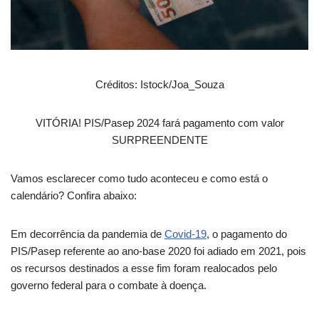
Créditos: Istock/Joa_Souza
VITÓRIA! PIS/Pasep 2024 fará pagamento com valor
SURPREENDENTE
Vamos esclarecer como tudo aconteceu e como está o
calendário? Confira abaixo:
Em decorrência da pandemia de
Covid-19
, o pagamento do
PIS/Pasep referente ao ano-base 2020 foi adiado em 2021, pois
os recursos destinados a esse fim foram realocados pelo
governo federal para o combate à doença.