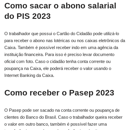
Como sacar o abono salarial
do PIS 2023
O trabalhador que possui o Cartão do Cidadão pode utilizá-lo
para receber o abono nas lotéricas ou nos caixas eletrônicos da
Caixa. Também é possível receber indo em uma agência da
instituição financeira. Para isso é preciso levar documento
oficial com foto. Caso o cidadão tenha conta corrente ou
poupança na Caixa, ele poderá receber o valor usando o
Internet Banking da Caixa.
Como receber o Pasep 2023
O Pasep pode ser sacado na conta corrente ou poupança de
clientes do Banco do Brasil. Caso o trabalhador queira receber
o valor em outro banco, também é possível fazer uma