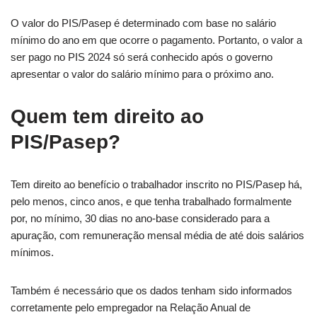
O valor do PIS/Pasep é determinado com base no salário
mínimo do ano em que ocorre o pagamento. Portanto, o valor a
ser pago no PIS 2024 só será conhecido após o governo
apresentar o valor do salário mínimo para o próximo ano.
Quem tem direito ao
PIS/Pasep?
Tem direito ao benefício o trabalhador inscrito no PIS/Pasep há,
pelo menos, cinco anos, e que tenha trabalhado formalmente
por, no mínimo, 30 dias no ano-base considerado para a
apuração, com remuneração mensal média de até dois salários
mínimos.
Também é necessário que os dados tenham sido informados
corretamente pelo empregador na Relação Anual de