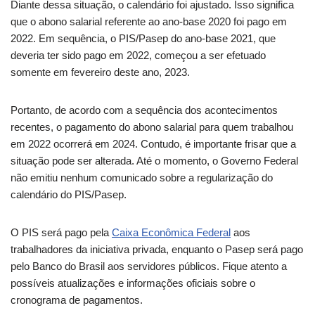
Diante dessa situação, o calendário foi ajustado. Isso significa
que o abono salarial referente ao ano-base 2020 foi pago em
2022. Em sequência, o PIS/Pasep do ano-base 2021, que
deveria ter sido pago em 2022, começou a ser efetuado
somente em fevereiro deste ano, 2023.
Portanto, de acordo com a sequência dos acontecimentos
recentes, o pagamento do abono salarial para quem trabalhou
em 2022 ocorrerá em 2024. Contudo, é importante frisar que a
situação pode ser alterada. Até o momento, o Governo Federal
não emitiu nenhum comunicado sobre a regularização do
calendário do PIS/Pasep.
O PIS será pago pela
Caixa Econômica Federal
aos
trabalhadores da iniciativa privada, enquanto o Pasep será pago
pelo Banco do Brasil aos servidores públicos. Fique atento a
possíveis atualizações e informações oficiais sobre o
cronograma de pagamentos.