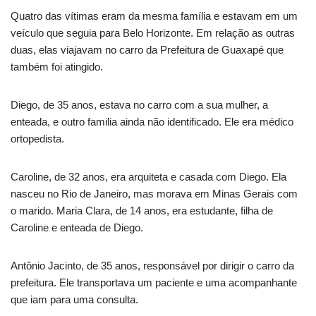
Quatro das vítimas eram da mesma família e estavam em um
veículo que seguia para Belo Horizonte. Em relação as outras
duas, elas viajavam no carro da Prefeitura de Guaxapé que
também foi atingido.
Diego, de 35 anos, estava no carro com a sua mulher, a
enteada, e outro familia ainda não identificado. Ele era médico
ortopedista.
Caroline, de 32 anos, era arquiteta e casada com Diego. Ela
nasceu no Rio de Janeiro, mas morava em Minas Gerais com
o marido.
Maria Clara, de 14 anos, era estudante, filha de
Caroline e enteada de Diego.
Antônio Jacinto, de 35 anos, responsável por dirigir o carro da
prefeitura. Ele transportava um paciente e uma acompanhante
que iam para uma consulta.