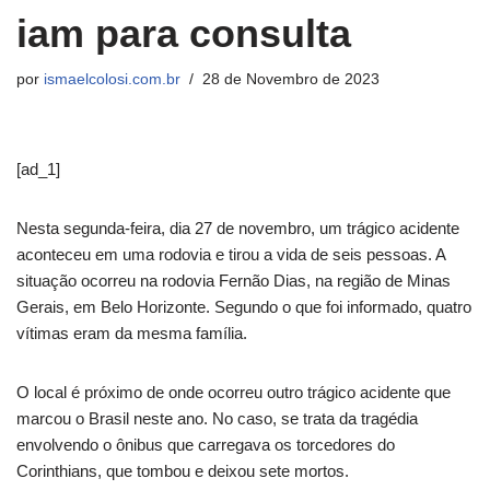
iam para consulta
por
ismaelcolosi.com.br
28 de Novembro de 2023
[ad_1]
Nesta segunda-feira, dia 27 de novembro, um trágico acidente
aconteceu em uma rodovia e tirou a vida de seis pessoas. A
situação ocorreu na rodovia Fernão Dias, na região de Minas
Gerais, em Belo Horizonte. Segundo o que foi informado, quatro
vítimas eram da mesma família.
O local é próximo de onde ocorreu outro trágico acidente que
marcou o Brasil neste ano. No caso, se trata da tragédia
envolvendo o ônibus que carregava os torcedores do
Corinthians, que tombou e deixou sete mortos.