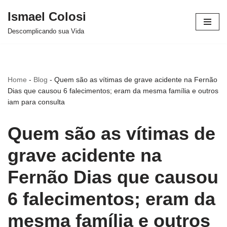
Ismael Colosi
Avançar
Descomplicando sua Vida
para
o
conteúdo
Home
-
Blog
-
Quem são as vítimas de grave acidente na Fernão
Dias que causou 6 falecimentos; eram da mesma família e outros
iam para consulta
Quem são as vítimas de
grave acidente na
Fernão Dias que causou
6 falecimentos; eram da
mesma família e outros