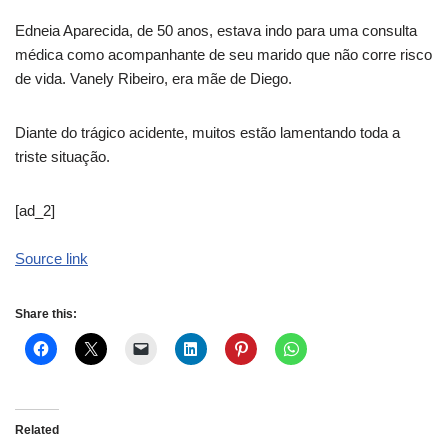
Edneia Aparecida, de 50 anos, estava indo para uma consulta
médica como acompanhante de seu marido que não corre risco
de vida. Vanely Ribeiro, era mãe de Diego.
Diante do trágico acidente, muitos estão lamentando toda a
triste situação.
[ad_2]
Source link
Share this:
Related