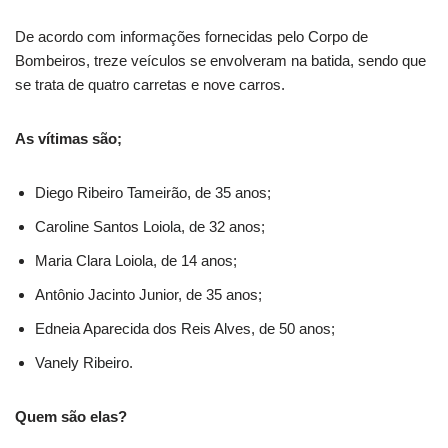
De acordo com informações fornecidas pelo Corpo de
Bombeiros, treze veículos se envolveram na batida, sendo que
se trata de quatro carretas e nove carros.
As vítimas são;
Diego Ribeiro Tameirão, de 35 anos;
Caroline Santos Loiola, de 32 anos;
Maria Clara Loiola, de 14 anos;
Antônio Jacinto Junior, de 35 anos;
Edneia Aparecida dos Reis Alves, de 50 anos;
Vanely Ribeiro.
Quem são elas?