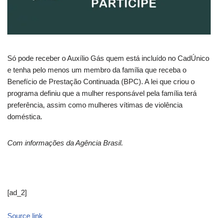
Só pode receber o Auxílio Gás quem está incluído no CadÚnico
e tenha pelo menos um membro da família que receba o
Benefício de Prestação Continuada (BPC). A lei que criou o
programa definiu que a mulher responsável pela família terá
preferência, assim como mulheres vítimas de violência
doméstica.
Com informações da Agência Brasil.
[ad_2]
Source link