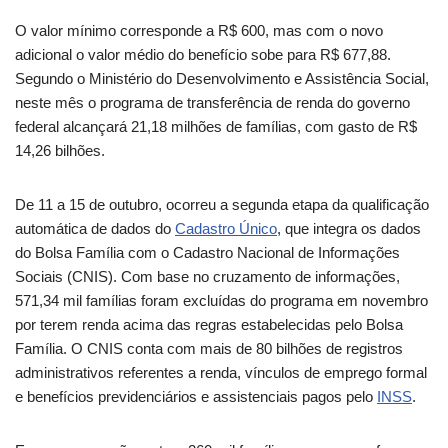
O valor mínimo corresponde a R$ 600, mas com o novo
adicional o valor médio do benefício sobe para R$ 677,88.
Segundo o Ministério do Desenvolvimento e Assistência Social,
neste mês o programa de transferência de renda do governo
federal alcançará 21,18 milhões de famílias, com gasto de R$
14,26 bilhões.
De 11 a 15 de outubro, ocorreu a segunda etapa da qualificação
automática de dados do
Cadastro Único
, que integra os dados
do Bolsa Família com o Cadastro Nacional de Informações
Sociais (CNIS). Com base no cruzamento de informações,
571,34 mil famílias foram excluídas do programa em novembro
por terem renda acima das regras estabelecidas pelo Bolsa
Família. O CNIS conta com mais de 80 bilhões de registros
administrativos referentes a renda, vínculos de emprego formal
e benefícios previdenciários e assistenciais pagos pelo
INSS
.