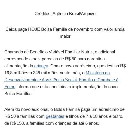
Créditos: Agência Brasil/Arquivo
Caixa paga HOJE Bolsa Família de novembro com valor ainda
maior
Chamado de Benefício Variável Familiar Nutriz, o adicional
corresponde a seis parcelas de R$ 50 para garantir a
alimentação da
criança
. Com o novo acréscimo, que destina R$
16,8 milhões a 349 mil mães neste mês, o
Ministério do
Desenvolvimento e Assistência Social, Família e Combate à
Fome
informa que está concluída a implementação do novo
Bolsa Família.
Além do novo adicional, o Bolsa Família paga um acréscimo de
R$ 50 a famílias com
gestantes
e filhos de 7 a 18 anos e outro,
de R$ 150, a famílias com crianças de até 6 anos.