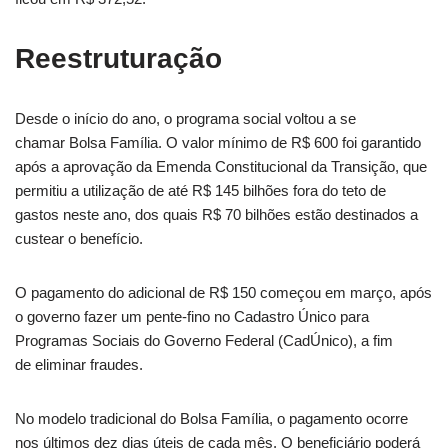
Reestruturação
Desde o início do ano, o programa social voltou a se
chamar Bolsa Família. O valor mínimo de R$ 600 foi garantido
após a aprovação da Emenda Constitucional da Transição, que
permitiu a utilização de até R$ 145 bilhões fora do teto de
gastos neste ano, dos quais R$ 70 bilhões estão destinados a
custear o benefício.
O pagamento do adicional de R$ 150 começou em março, após
o governo fazer um pente-fino no Cadastro Único para
Programas Sociais do Governo Federal (CadÚnico), a fim
de eliminar fraudes.
No modelo tradicional do Bolsa Família, o pagamento ocorre
nos últimos dez dias úteis de cada mês. O beneficiário poderá