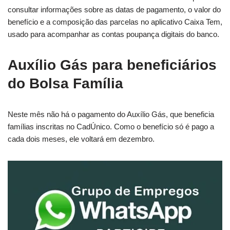
consultar informações sobre as datas de pagamento, o valor do
benefício e a composição das parcelas no aplicativo Caixa Tem,
usado para acompanhar as contas poupança digitais do banco.
Auxílio Gás para beneficiários
do Bolsa Família
Neste mês não há o pagamento do Auxílio Gás, que beneficia
famílias inscritas no CadÚnico. Como o benefício só é pago a
cada dois meses, ele voltará em dezembro.