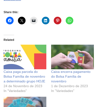
Share this:
Related
Caixa paga parcela do
Caixa encerra pagamento
Bolsa Família de novembro
do Bolsa Família de
a determinado grupo HOJE
novembro
24 de Novembro de 2023
1 de Dezembro de 2023
In "Variedades"
In "Variedades"