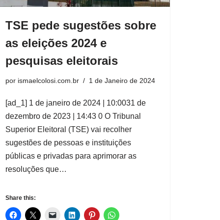
TSE pede sugestões sobre
as eleições 2024 e
pesquisas eleitorais
por
ismaelcolosi.com.br
1 de Janeiro de 2024
[ad_1] 1 de janeiro de 2024 | 10:0031 de
dezembro de 2023 | 14:43 0 O Tribunal
Superior Eleitoral (TSE) vai recolher
sugestões de pessoas e instituições
públicas e privadas para aprimorar as
resoluções que…
Share this: