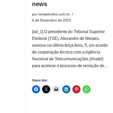
news
por
ismaelcolosi.com.br
6 de Dezembro de 2023
[ad_1] O presidente do Tribunal Superior
Eleitoral (TSE), Alexandre de Moraes,
assinou na última terça-feira, 5, um acordo
de cooperação técnica com a Agência
Nacional de Telecomunicações (Anatel)
para acelerar o processo de remoção de…
Share this: