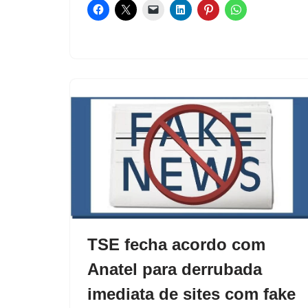
TSE fecha acordo com
Anatel para derrubada
imediata de sites com fake