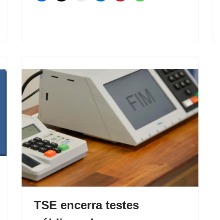
TSE encerra testes