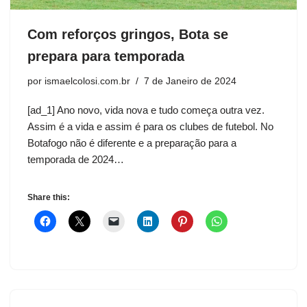
Com reforços gringos, Bota se
prepara para temporada
por
ismaelcolosi.com.br
7 de Janeiro de 2024
[ad_1] Ano novo, vida nova e tudo começa outra vez.
Assim é a vida e assim é para os clubes de futebol. No
Botafogo não é diferente e a preparação para a
temporada de 2024…
Share this: