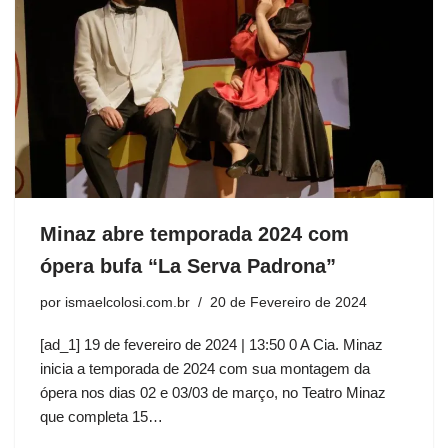
Minaz abre temporada 2024 com
ópera bufa “La Serva Padrona”
por
ismaelcolosi.com.br
20 de Fevereiro de 2024
[ad_1] 19 de fevereiro de 2024 | 13:50 0 A Cia. Minaz
inicia a temporada de 2024 com sua montagem da
ópera nos dias 02 e 03/03 de março, no Teatro Minaz
que completa 15…