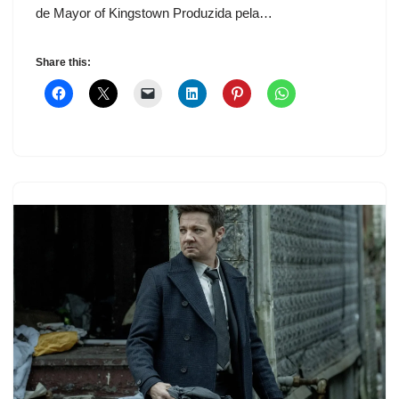
de Mayor of Kingstown Produzida pela…
Share this: