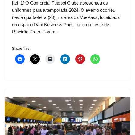
[ad_1] O Comercial Futebol Clube apresentou os
uniformes para a temporada 2024. O evento ocorreu
nesta quarta-feira (20), na área da VoePass, localizada
no espaço Dabi Business Park, na zona Leste de
Ribeirão Preto. Foram…
Share this: