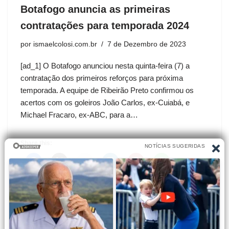
Botafogo anuncia as primeiras
contratações para temporada 2024
por
ismaelcolosi.com.br
7 de Dezembro de 2023
[ad_1] O Botafogo anunciou nesta quinta-feira (7) a
contratação dos primeiros reforços para próxima
temporada. A equipe de Ribeirão Preto confirmou os
acertos com os goleiros João Carlos, ex-Cuiabá, e
Michael Fracaro, ex-ABC, para a…
Share this: