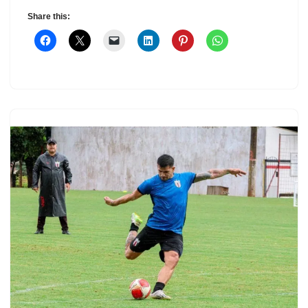
Share this: