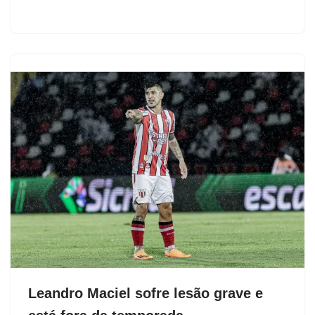
Leandro Maciel sofre lesão grave e