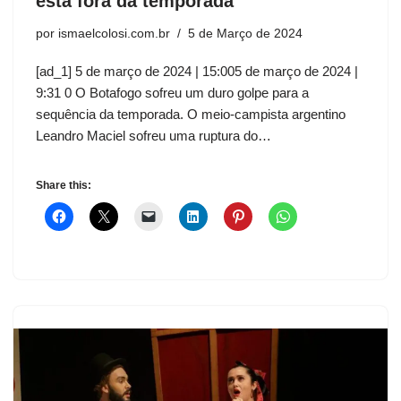
está fora da temporada
por
ismaelcolosi.com.br
5 de Março de 2024
[ad_1] 5 de março de 2024 | 15:005 de março de 2024 |
9:31 0 O Botafogo sofreu um duro golpe para a
sequência da temporada. O meio-campista argentino
Leandro Maciel sofreu uma ruptura do…
Share this: