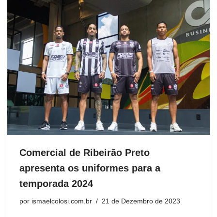
Comercial de Ribeirão Preto
apresenta os uniformes para a
temporada 2024
por
ismaelcolosi.com.br
21 de Dezembro de 2023