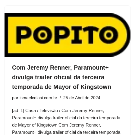
Com Jeremy Renner, Paramount+
divulga trailer oficial da terceira
temporada de Mayor of Kingstown
por
ismaelcolosi.com.br
25 de Abril de 2024
[ad_1] Casa / Televisão / Com Jeremy Renner,
Paramount+ divulga trailer oficial da terceira temporada
de Mayor of Kingstown Com Jeremy Renner,
Paramount+ divulga trailer oficial da terceira temporada