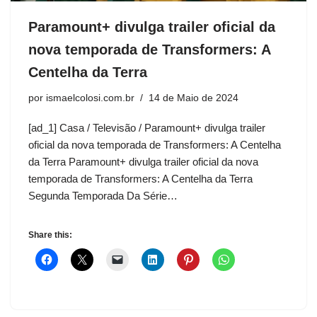
Paramount+ divulga trailer oficial da
nova temporada de Transformers: A
Centelha da Terra
por
ismaelcolosi.com.br
14 de Maio de 2024
[ad_1] Casa / Televisão / Paramount+ divulga trailer
oficial da nova temporada de Transformers: A Centelha
da Terra Paramount+ divulga trailer oficial da nova
temporada de Transformers: A Centelha da Terra
Segunda Temporada Da Série…
Share this: