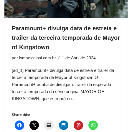
Paramount+ divulga data de estreia e
trailer da terceira temporada de Mayor
of Kingstown
por
ismaelcolosi.com.br
1 de Abril de 2024
[ad_1] Paramount+ divulga data de estreia e trailer da
terceira temporada de Mayor of Kingstown O
Paramount+ acaba de divulgar o trailer da esperada
terceira temporada da série original MAYOR OF
KINGSTOWN, que estreará no…
Share this: