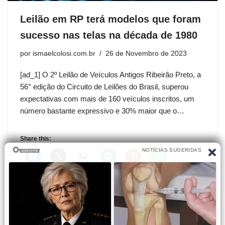
Leilão em RP terá modelos que foram
sucesso nas telas na década de 1980
por
ismaelcolosi.com.br
26 de Novembro de 2023
[ad_1] O 2º Leilão de Veículos Antigos Ribeirão Preto, a
56° edição do Circuito de Leilões do Brasil, superou
expectativas com mais de 160 veículos inscritos, um
número bastante expressivo e 30% maior que o…
Share this: