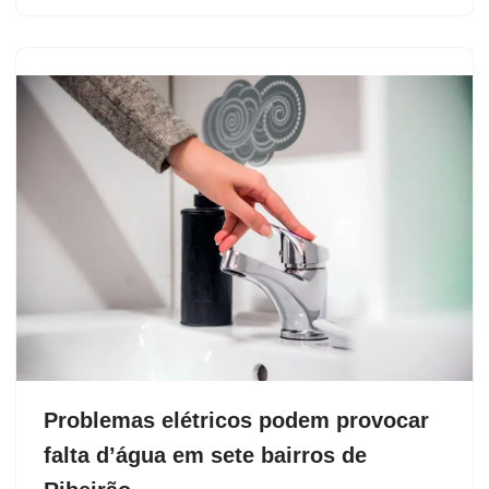
Problemas elétricos podem provocar
falta d’água em sete bairros de