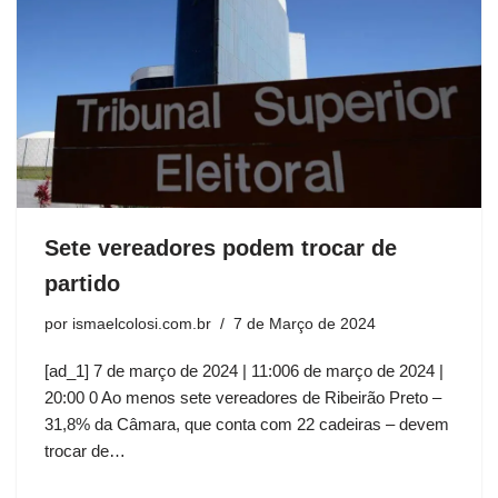
Sete vereadores podem trocar de
partido
por
ismaelcolosi.com.br
7 de Março de 2024
[ad_1] 7 de março de 2024 | 11:006 de março de 2024 |
20:00 0 Ao menos sete vereadores de Ribeirão Preto –
31,8% da Câmara, que conta com 22 cadeiras – devem
trocar de…