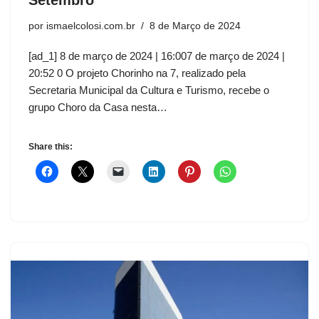
Setembro
por
ismaelcolosi.com.br
8 de Março de 2024
[ad_1] 8 de março de 2024 | 16:007 de março de 2024 |
20:52 0 O projeto Chorinho na 7, realizado pela
Secretaria Municipal da Cultura e Turismo, recebe o
grupo Choro da Casa nesta…
Share this: