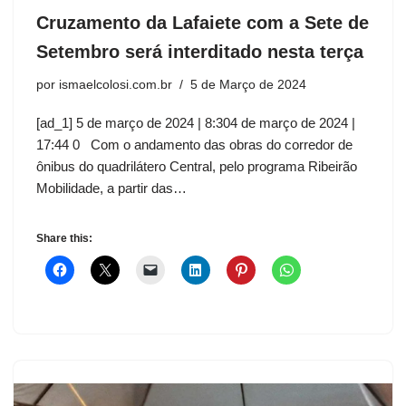
Cruzamento da Lafaiete com a Sete de
Setembro será interditado nesta terça
por
ismaelcolosi.com.br
5 de Março de 2024
[ad_1] 5 de março de 2024 | 8:304 de março de 2024 |
17:44 0 Com o andamento das obras do corredor de
ônibus do quadrilátero Central, pelo programa Ribeirão
Mobilidade, a partir das…
Share this: