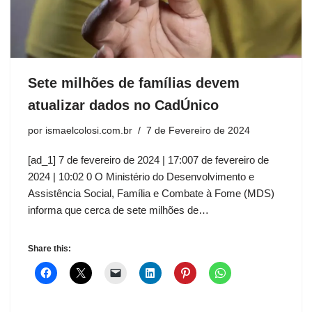
Sete milhões de famílias devem
atualizar dados no CadÚnico
por
ismaelcolosi.com.br
7 de Fevereiro de 2024
[ad_1] 7 de fevereiro de 2024 | 17:007 de fevereiro de
2024 | 10:02 0 O Ministério do Desenvolvimento e
Assistência Social, Família e Combate à Fome (MDS)
informa que cerca de sete milhões de…
Share this: