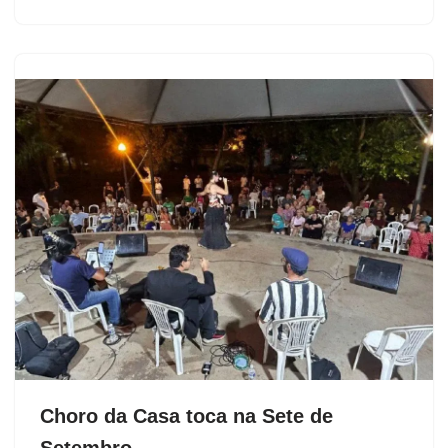
Choro da Casa toca na Sete de