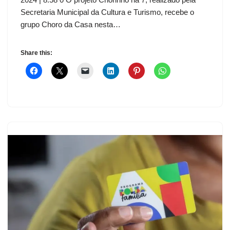
Secretaria Municipal da Cultura e Turismo, recebe o
grupo Choro da Casa nesta…
Share this: