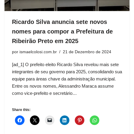
Ricardo Silva anuncia sete novos
nomes para compor a Prefeitura de
Ribeirão Preto em 2025
por
ismaelcolosi.com.br
21 de Dezembro de 2024
[ad_1] O prefeito eleito Ricardo Silva revelou mais sete
integrantes de seu governo para 2025, consolidando sua
equipe para áreas chave da administração municipal.
Entre os novos nomes, Alessandro Maraca assume
como vice-prefeito e secretário…
Share this: