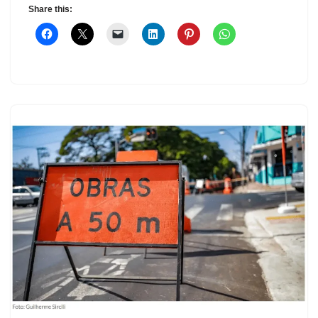
Share this: