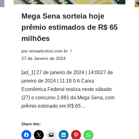
Mega Sena sorteia hoje
prêmio estimados de R$ 65
milhões
por
ismaelcolosi.com.br
27 de Janeiro de 2024
[ad_1] 27 de janeiro de 2024 | 14:0027 de
janeiro de 2024 | 11:18 0 A Caixa
Econômica Federal realiza neste sábado
(27) o concurso 2.681 da Mega Sena, com
prêmio estimado em R$ 65…
Share this: