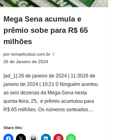
Mega Sena acumula e
prêmio sobe para R$ 65
milhões
por
ismaelcolosi.com.br
26 de Janeiro de 2024
[ad_1] 26 de janeiro de 2024 | 11:3026 de
janeiro de 2024 | 10:21 0 Ninguém acertou
as seis dezenas da Mega-Sena nesta
quinta-feira, 25, e prêmio acumulou para
R$ 65 milhões. Os números sorteados…
Share this: