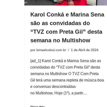
Karol Conká e Marina Sena
são as convidadas do
“TVZ com Preta Gil” desta
semana no Multishow
por
ismaelcolosi.com.br
1 de Abril de 2024
[ad_1] Karol Conká e Marina Sena são as
convidadas do “TVZ com Preta Gil” desta
semana no Multishow O TVZ Com Preta
Gil terá uma semana repleta de música boa
e conversas descontraídas
no Multishow. Hoje (1º), a partir…