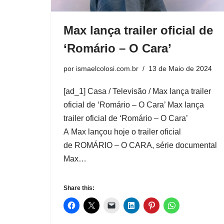
Max lança trailer oficial de
‘Romário – O Cara’
por
ismaelcolosi.com.br
13 de Maio de 2024
[ad_1] Casa / Televisão / Max lança trailer
oficial de ‘Romário – O Cara’ Max lança
trailer oficial de ‘Romário – O Cara’
A Max lançou hoje o trailer oficial
de ROMÁRIO – O CARA, série documental
Max…
Share this: