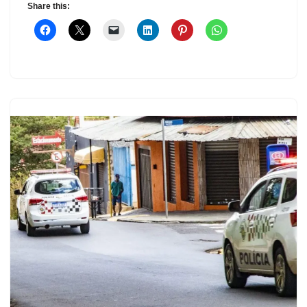
Share this: