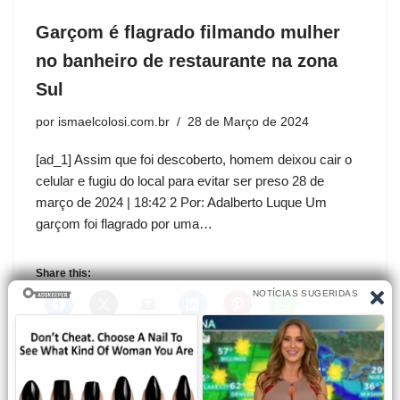
Garçom é flagrado filmando mulher
no banheiro de restaurante na zona
Sul
por
ismaelcolosi.com.br
28 de Março de 2024
[ad_1] Assim que foi descoberto, homem deixou cair o
celular e fugiu do local para evitar ser preso 28 de
março de 2024 | 18:42 2 Por: Adalberto Luque Um
garçom foi flagrado por uma…
Share this: