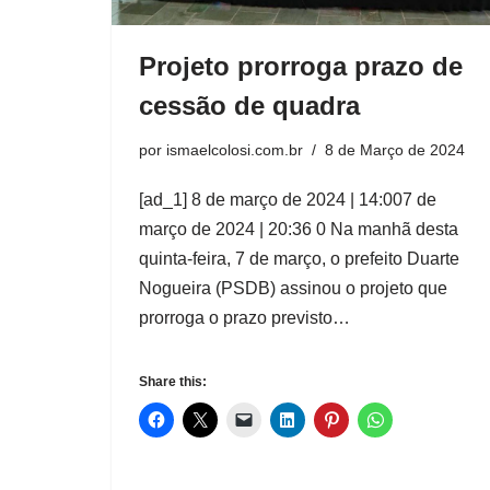
Projeto prorroga prazo de
cessão de quadra
por
ismaelcolosi.com.br
8 de Março de 2024
[ad_1] 8 de março de 2024 | 14:007 de
março de 2024 | 20:36 0 Na manhã desta
quinta-feira, 7 de março, o prefeito Duarte
Nogueira (PSDB) assinou o projeto que
prorroga o prazo previsto…
Share this: