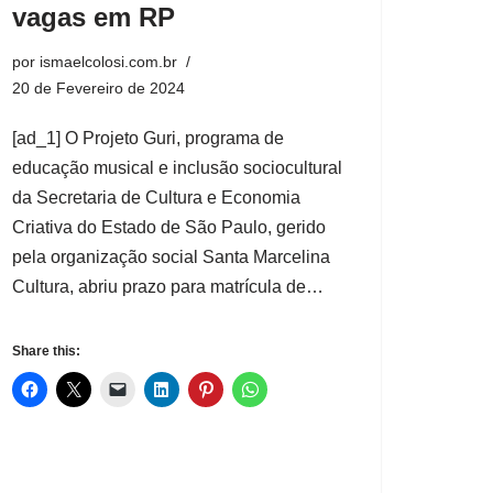
vagas em RP
por
ismaelcolosi.com.br
20 de Fevereiro de 2024
[ad_1] O Projeto Guri, programa de
educação musical e inclusão sociocultural
da Secretaria de Cultura e Economia
Criativa do Estado de São Paulo, gerido
pela organização social Santa Marcelina
Cultura, abriu prazo para matrícula de…
Share this: