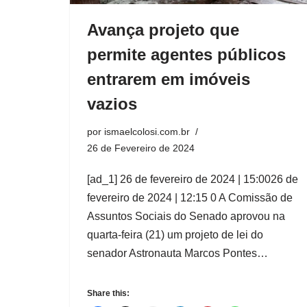
Avança projeto que
permite agentes públicos
entrarem em imóveis
vazios
por
ismaelcolosi.com.br
26 de Fevereiro de 2024
[ad_1] 26 de fevereiro de 2024 | 15:0026 de
fevereiro de 2024 | 12:15 0 A Comissão de
Assuntos Sociais do Senado aprovou na
quarta-feira (21) um projeto de lei do
senador Astronauta Marcos Pontes…
Share this: