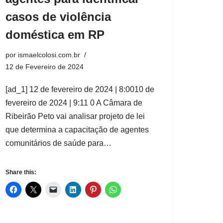
casos de violência
doméstica em RP
por
ismaelcolosi.com.br
12 de Fevereiro de 2024
[ad_1] 12 de fevereiro de 2024 | 8:0010 de
fevereiro de 2024 | 9:11 0 A Câmara de
Ribeirão Peto vai analisar projeto de lei
que determina a capacitação de agentes
comunitários de saúde para…
Share this: