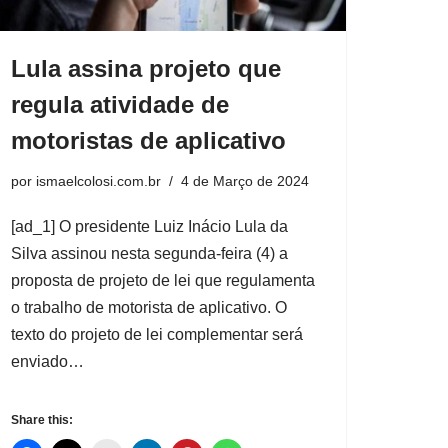
Lula assina projeto que
regula atividade de
motoristas de aplicativo
por
ismaelcolosi.com.br
4 de Março de 2024
[ad_1] O presidente Luiz Inácio Lula da
Silva assinou nesta segunda-feira (4) a
proposta de projeto de lei que regulamenta
o trabalho de motorista de aplicativo. O
texto do projeto de lei complementar será
enviado…
Share this: