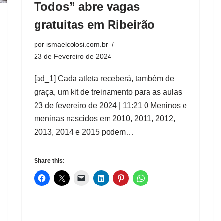
Todos” abre vagas
gratuitas em Ribeirão
por
ismaelcolosi.com.br
23 de Fevereiro de 2024
[ad_1] Cada atleta receberá, também de
graça, um kit de treinamento para as aulas
23 de fevereiro de 2024 | 11:21 0 Meninos e
meninas nascidos em 2010, 2011, 2012,
2013, 2014 e 2015 podem…
Share this: