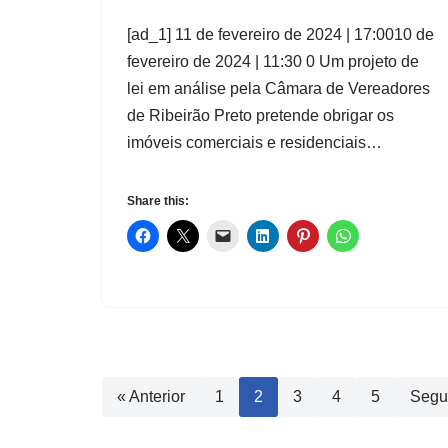
[ad_1] 11 de fevereiro de 2024 | 17:0010 de
fevereiro de 2024 | 11:30 0 Um projeto de
lei em análise pela Câmara de Vereadores
de Ribeirão Preto pretende obrigar os
imóveis comerciais e residenciais…
Share this:
« Anterior
1
2
3
4
5
Segu