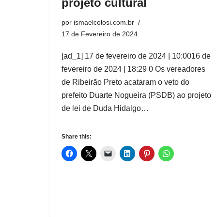
projeto cultural
por
ismaelcolosi.com.br
17 de Fevereiro de 2024
[ad_1] 17 de fevereiro de 2024 | 10:0016 de
fevereiro de 2024 | 18:29 0 Os vereadores
de Ribeirão Preto acataram o veto do
prefeito Duarte Nogueira (PSDB) ao projeto
de lei de Duda Hidalgo…
Share this: