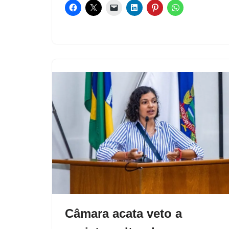
Câmara acata veto a