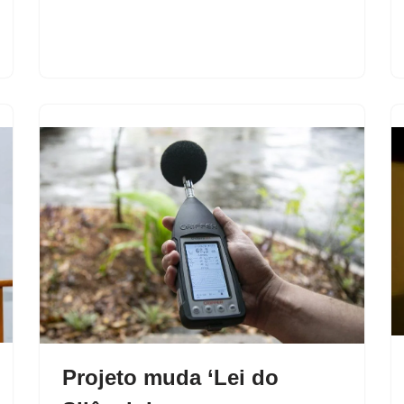
Projeto muda ‘Lei do