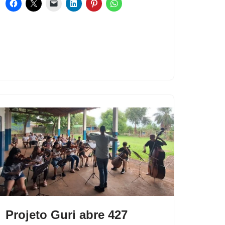
Projeto Guri abre 427