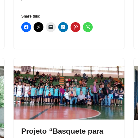
Share this:
Projeto “Basquete para