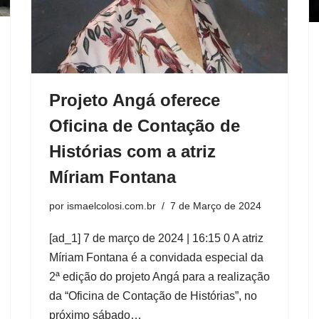
Projeto Angá oferece
Oficina de Contação de
Histórias com a atriz
Míriam Fontana
por
ismaelcolosi.com.br
7 de Março de 2024
[ad_1] 7 de março de 2024 | 16:15 0 A atriz
Míriam Fontana é a convidada especial da
2ª edição do projeto Angá para a realização
da “Oficina de Contação de Histórias”, no
próximo sábado…