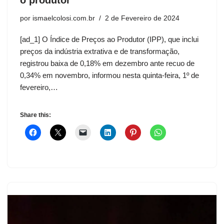
o produtor
por
ismaelcolosi.com.br
2 de Fevereiro de 2024
[ad_1] O Índice de Preços ao Produtor (IPP), que inclui
preços da indústria extrativa e de transformação,
registrou baixa de 0,18% em dezembro ante recuo de
0,34% em novembro, informou nesta quinta-feira, 1º de
fevereiro,…
Share this: