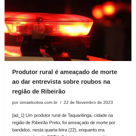
Produtor rural é ameaçado de morte
ao dar entrevista sobre roubos na
região de Ribeirão
por
ismaelcolosi.com.br
22 de Novembro de 2023
[ad_1] Um produtor rural de Taquaritinga, cidade na
região de Ribeirão Preto, foi ameaçado de morte por
bandidos, nesta quarta-feira (22), enquanto era