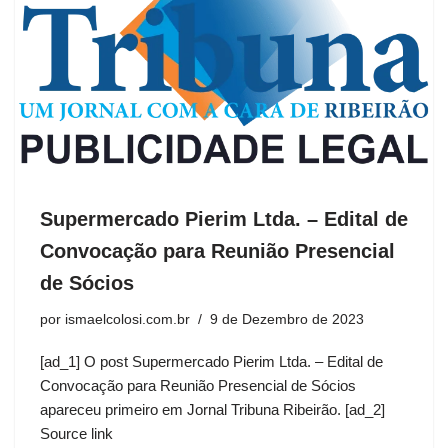
Supermercado Pierim Ltda. – Edital de
Convocação para Reunião Presencial
de Sócios
por
ismaelcolosi.com.br
9 de Dezembro de 2023
[ad_1] O post Supermercado Pierim Ltda. – Edital de
Convocação para Reunião Presencial de Sócios
apareceu primeiro em Jornal Tribuna Ribeirão. [ad_2]
Source link