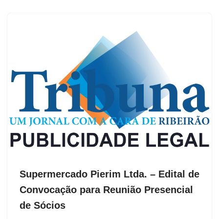
Supermercado Pierim Ltda. – Edital de
Convocação para Reunião Presencial
de Sócios