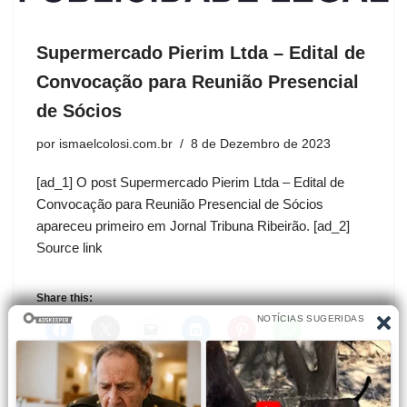
Supermercado Pierim Ltda – Edital de
Convocação para Reunião Presencial
de Sócios
por
ismaelcolosi.com.br
8 de Dezembro de 2023
[ad_1] O post Supermercado Pierim Ltda – Edital de
Convocação para Reunião Presencial de Sócios
apareceu primeiro em Jornal Tribuna Ribeirão. [ad_2]
Source link
Share this: