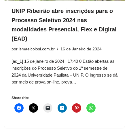
UNIP Ribeirão abre inscrições para o
Processo Seletivo 2024 nas
modalidades Presencial, Flex e Digital
(EAD)
por
ismaelcolosi.com.br
16 de Janeiro de 2024
[ad_1] 15 de janeiro de 2024 | 17:49 0 Estão abertas as
inscrições do Processo Seletivo do 1º semestre de
2024 da Universidade Paulista – UNIP. O ingresso se dá
por meio de prova on-line, prova…
Share this: