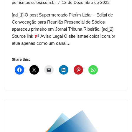
por
ismaelcolosi.com.br
12 de Dezembro de 2023
[ad_1] O post Supermercado Pierim Ltda. – Edital de
Convocação para Reunião Presencial de Sócios
apareceu primeiro em Jornal Tribuna Ribeirão. [ad_2]
Source link
Aviso Legal O site ismaelcolosi.com.br
atua apenas como um canal…
Share this: