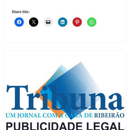
Share this: