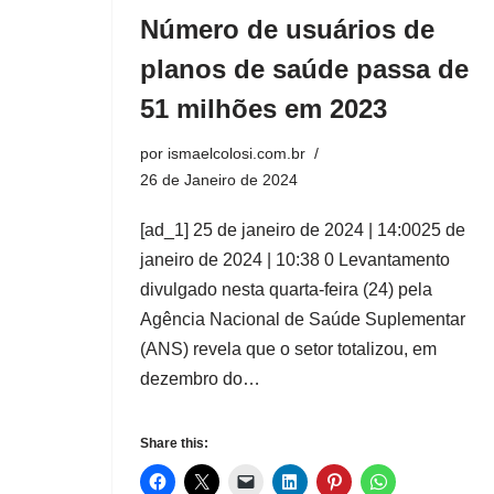
Número de usuários de
planos de saúde passa de
51 milhões em 2023
por
ismaelcolosi.com.br
26 de Janeiro de 2024
[ad_1] 25 de janeiro de 2024 | 14:0025 de
janeiro de 2024 | 10:38 0 Levantamento
divulgado nesta quarta-feira (24) pela
Agência Nacional de Saúde Suplementar
(ANS) revela que o setor totalizou, em
dezembro do…
Share this: