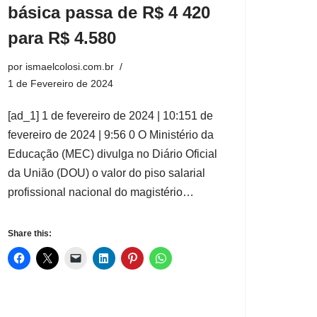
básica passa de R$ 4 420
para R$ 4.580
por
ismaelcolosi.com.br
1 de Fevereiro de 2024
[ad_1] 1 de fevereiro de 2024 | 10:151 de
fevereiro de 2024 | 9:56 0 O Ministério da
Educação (MEC) divulga no Diário Oficial
da União (DOU) o valor do piso salarial
profissional nacional do magistério…
Share this: