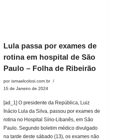
Lula passa por exames de
rotina em hospital de São
Paulo – Folha de Ribeirão
por
ismaelcolosi.com.br
15 de Janeiro de 2024
[ad_1] O presidente da República, Luiz
Inácio Lula da Silva, passou por exames de
rotina no Hospital Sírio-Libanês, em São
Paulo. Segundo boletim médico divulgado
na tarde deste sábado (13), os exames não