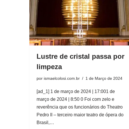
Lustre de cristal passa por
limpeza
por
ismaelcolosi.com.br
1 de Março de 2024
[ad_1] 1 de março de 2024 | 17:001 de
março de 2024 | 8:50 0 Foi com zelo e
reverência que os funcionários do Theatro
Pedro II – terceiro maior teatro de ópera do
Brasil,…