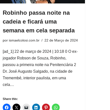
Robinho passa noite na
cadeia e ficará uma
semana em cela separada
por
ismaelcolosi.com.br
22 de Março de 2024
[ad_1] 22 de março de 2024 | 10:18 0 O ex-
jogador Robson de Souza, Robinho,
passou a primeira noite na Penitenciária 2
Dr. José Augusto Salgado, na cidade de
Tremembé, interior paulista, em uma
cela…
Share this: