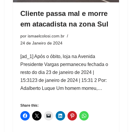
Cliente passa mal e morre
em atacadista na zona Sul
por
ismaelcolosi.com.br
24 de Janeiro de 2024
[ad_1] Após o óbito, loja na Avenida
Presidente Vargas permaneceu fechada o
resto do dia 23 de janeiro de 2024 |
15:3123 de janeiro de 2024 | 15:31 2 Por:
Adalberto Luque Um homem morreu,…
Share this: