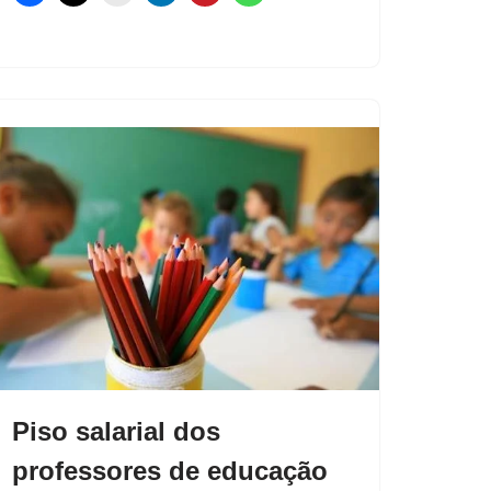
Piso salarial dos
professores de educação