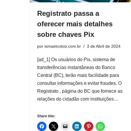
Registrato passa a
oferecer mais detalhes
sobre chaves Pix
por
ismaelcolosi.com.br
3 de Abril de 2024
[ad_1] Os usuários do Pix, sistema de
transferências instantâneas do Banco
Central (BC), terão mais facilidade para
consultar informações e evitar fraudes. O
Registrato , página do BC que fornece as
relações do cidadão com instituições…
Share this: