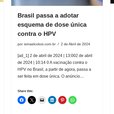
Brasil passa a adotar
esquema de dose única
contra o HPV
por
ismaelcolosi.com.br
2 de Abril de 2024
[ad_1] 2 de abril de 2024 | 13:002 de abril
de 2024 | 10:14 0 A vacinação contra o
HPV no Brasil, a partir de agora, passa a
ser feita em dose única. O anúncio…
Share this: