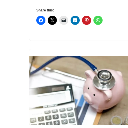
Share this: