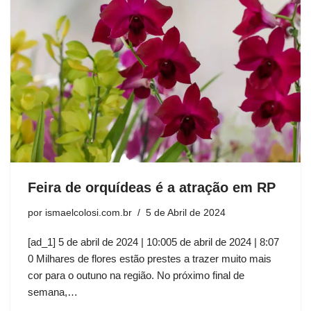
Feira de orquídeas é a atração em RP
por
ismaelcolosi.com.br
5 de Abril de 2024
[ad_1] 5 de abril de 2024 | 10:005 de abril de 2024 | 8:07
0 Milhares de flores estão prestes a trazer muito mais
cor para o outuno na região. No próximo final de
semana,…