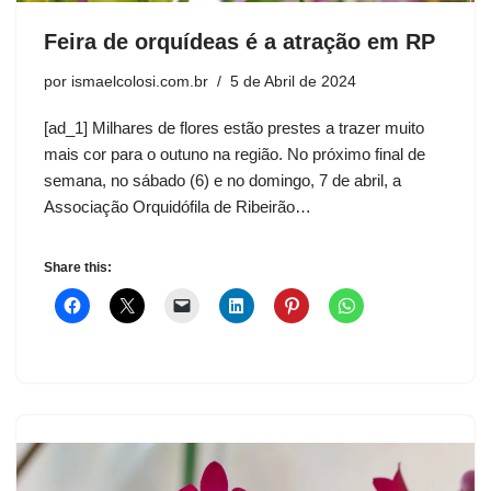
Feira de orquídeas é a atração em RP
por
ismaelcolosi.com.br
5 de Abril de 2024
[ad_1] Milhares de flores estão prestes a trazer muito
mais cor para o outuno na região. No próximo final de
semana, no sábado (6) e no domingo, 7 de abril, a
Associação Orquidófila de Ribeirão…
Share this: