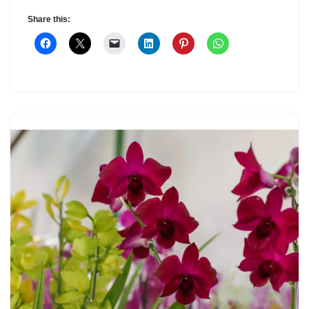
Share this: