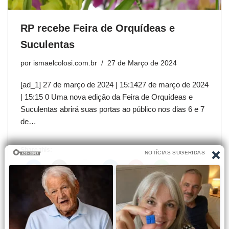
RP recebe Feira de Orquídeas e
Suculentas
por
ismaelcolosi.com.br
27 de Março de 2024
[ad_1] 27 de março de 2024 | 15:1427 de março de 2024
| 15:15 0 Uma nova edição da Feira de Orquídeas e
Suculentas abrirá suas portas ao público nos dias 6 e 7
de…
Share this: