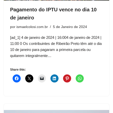
Pagamento do IPTU vence no dia 10
de janeiro
por
ismaelcolosi.com.br
5 de Janeiro de 2024
[ad_1] 4 de janeiro de 2024 | 16:004 de janeiro de 2024 |
11:00 0 Os contribuintes de Ribeirão Preto têm até o dia
10 de janeiro para pagaram a primeira parcela ou
quitarem integralmente…
Share this: