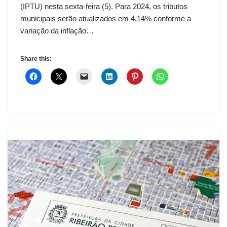
(IPTU) nesta sexta-feira (5). Para 2024, os tributos
municipais serão atualizados em 4,14% conforme a
variação da inflação…
Share this: