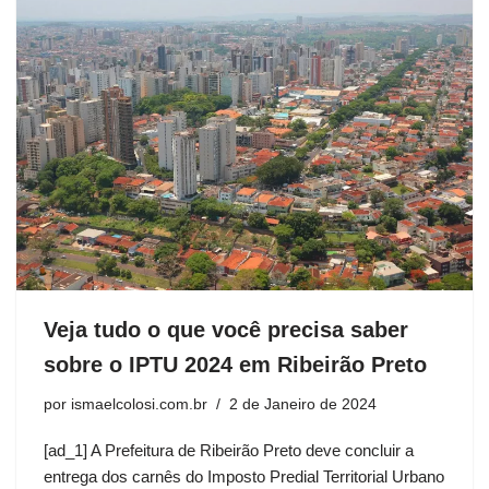
Veja tudo o que você precisa saber
sobre o IPTU 2024 em Ribeirão Preto
por
ismaelcolosi.com.br
2 de Janeiro de 2024
[ad_1] A Prefeitura de Ribeirão Preto deve concluir a
entrega dos carnês do Imposto Predial Territorial Urbano