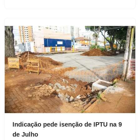
Indicação pede isenção de IPTU na 9
de Julho