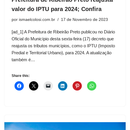
valor do IPTU para 2024; Confira
por
ismaelcolosi.com.br
17 de Novembro de 2023
[ad_1] A Prefeitura de Ribeirão Preto publicou no Diário
Oficial do Município desta sexta-feira (17) decreto que
reajusta os tributos municípios, como o IPTU (Imposto
Predial e Territorial Urbano), para 2024. A atualização
também é…
Share this: