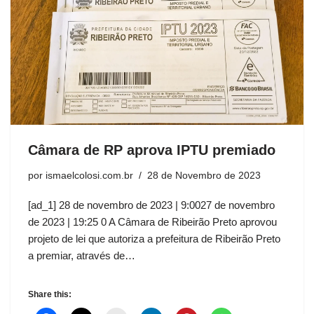
Câmara de RP aprova IPTU premiado
por
ismaelcolosi.com.br
28 de Novembro de 2023
[ad_1] 28 de novembro de 2023 | 9:0027 de novembro
de 2023 | 19:25 0 A Câmara de Ribeirão Preto aprovou
projeto de lei que autoriza a prefeitura de Ribeirão Preto
a premiar, através de…
Share this: