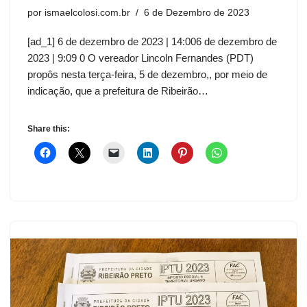
por
ismaelcolosi.com.br
6 de Dezembro de 2023
[ad_1] 6 de dezembro de 2023 | 14:006 de dezembro de
2023 | 9:09 0 O vereador Lincoln Fernandes (PDT)
propôs nesta terça-feira, 5 de dezembro,, por meio de
indicação, que a prefeitura de Ribeirão…
Share this: