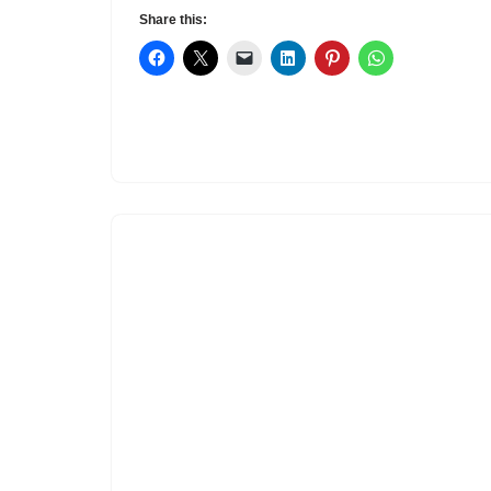
Share this: