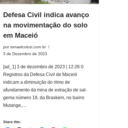
Defesa Civil indica avanço
na movimentação do solo
em Maceió
por
ismaelcolosi.com.br
3 de Dezembro de 2023
[ad_1] 3 de dezembro de 2023 | 12:26 0
Registros da Defesa Civil de Maceió
indicam a diminuição do ritmo de
afundamento da mina de extração de sal-
gema número 18, da Braskem, no bairro
Mutange,…
Share this: