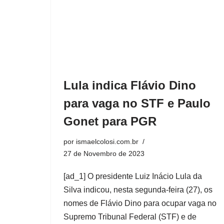
Lula indica Flávio Dino
para vaga no STF e Paulo
Gonet para PGR
por
ismaelcolosi.com.br
27 de Novembro de 2023
[ad_1] O presidente Luiz Inácio Lula da
Silva indicou, nesta segunda-feira (27), os
nomes de Flávio Dino para ocupar vaga no
Supremo Tribunal Federal (STF) e de