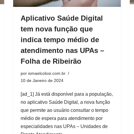
Aplicativo Saúde Digital
tem nova função que
indica tempo médio de
atendimento nas UPAs –
Folha de Ribeirão
por
ismaelcolosi.com.br
10 de Janeiro de 2024
[ad_1] Já está disponível para a população,
no aplicativo Saúde Digital, a nova função
que permite ao usuário consultar o tempo
médio de espera para atendimento por
especialidades nas UPAs – Unidades de