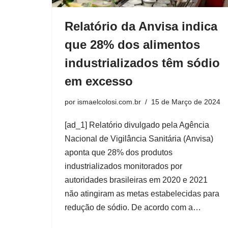
Relatório da Anvisa indica
que 28% dos alimentos
industrializados têm sódio
em excesso
por
ismaelcolosi.com.br
15 de Março de 2024
[ad_1] Relatório divulgado pela Agência
Nacional de Vigilância Sanitária (Anvisa)
aponta que 28% dos produtos
industrializados monitorados por
autoridades brasileiras em 2020 e 2021
não atingiram as metas estabelecidas para
redução de sódio. De acordo com a…