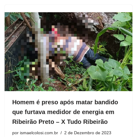
Homem é preso após matar bandido
que furtava medidor de energia em
Ribeirão Preto – X Tudo Ribeirão
por
ismaelcolosi.com.br
2 de Dezembro de 2023