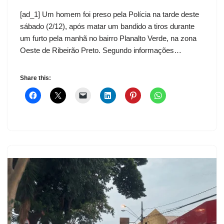
[ad_1] Um homem foi preso pela Polícia na tarde deste
sábado (2/12), após matar um bandido a tiros durante
um furto pela manhã no bairro Planalto Verde, na zona
Oeste de Ribeirão Preto. Segundo informações…
Share this: