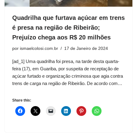
Quadrilha que furtava açúcar em trens
é presa na região de Ribeirão;
Prejuízo chega aos R$ 20 milhões
por
ismaelcolosi.com.br
17 de Janeiro de 2024
[ad_1] Uma quadrilha foi presa, na tarde desta quarta-
feira (17), em Guariba, por suspeita de receptação de
açúcar furtado e organização criminosa que agia contra
trens de carga na região de Ribeirão. De acordo com…
Share this: