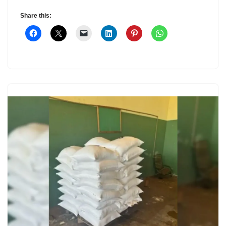
Share this: