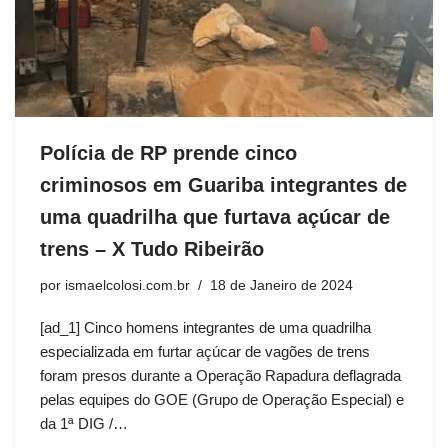
Polícia de RP prende cinco
criminosos em Guariba integrantes de
uma quadrilha que furtava açúcar de
trens – X Tudo Ribeirão
por
ismaelcolosi.com.br
18 de Janeiro de 2024
[ad_1] Cinco homens integrantes de uma quadrilha
especializada em furtar açúcar de vagões de trens
foram presos durante a Operação Rapadura deflagrada
pelas equipes do GOE (Grupo de Operação Especial) e
da 1ª DIG /…