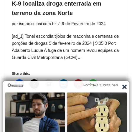
K-9 localiza droga enterrada em
terreno da zona Norte
por
ismaelcolosi.com.br
9 de Fevereiro de 2024
[ad_1] Tonel escondia tijolos de maconha e centenas de
porções de drogas 9 de fevereiro de 2024 | 9:05 0 Por:
Adalberto Luque A fuga de um homem levou equipes da
Guarda Civil Metropolitana (GCM)…
Share this: