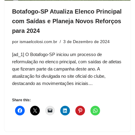
Botafogo-SP Atualiza Elenco Principal
com Saídas e Planeja Novos Reforços
para 2024
por
ismaelcolosi.com.br
3 de Dezembro de 2024
[ad_1] O Botafogo-SP iniciou um processo de
reformulação no elenco principal, com saídas de atletas
que fizeram parte da campanha deste ano. A
atualização foi divulgada no site oficial do clube,
destacando as movimentações iniciais…
Share this: