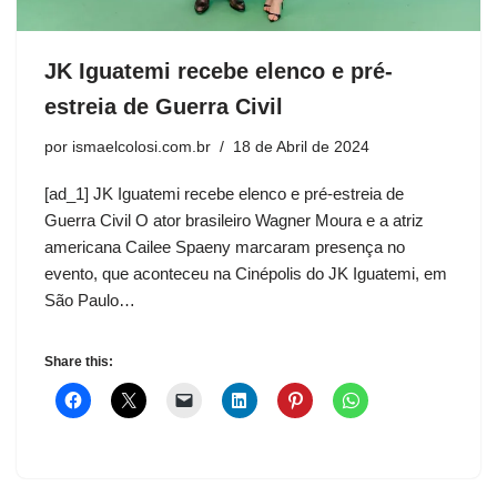
JK Iguatemi recebe elenco e pré-
estreia de Guerra Civil
por
ismaelcolosi.com.br
18 de Abril de 2024
[ad_1] JK Iguatemi recebe elenco e pré-estreia de
Guerra Civil O ator brasileiro Wagner Moura e a atriz
americana Cailee Spaeny marcaram presença no
evento, que aconteceu na Cinépolis do JK Iguatemi, em
São Paulo…
Share this: