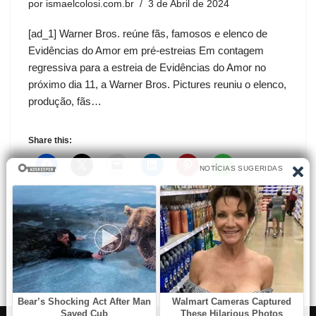
por
ismaelcolosi.com.br
3 de Abril de 2024
[ad_1] Warner Bros. reúne fãs, famosos e elenco de
Evidências do Amor em pré-estreias Em contagem
regressiva para a estreia de Evidências do Amor no
próximo dia 11, a Warner Bros. Pictures reuniu o elenco,
produção, fãs…
Share this: