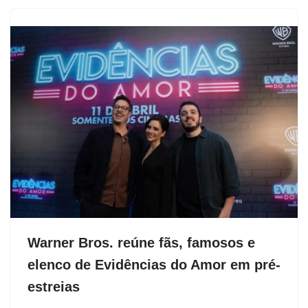
Warner Bros. reúne fãs, famosos e
elenco de Evidências do Amor em pré-
estreias