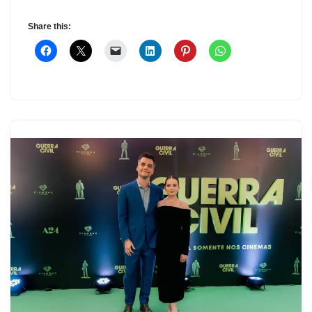
Share this: