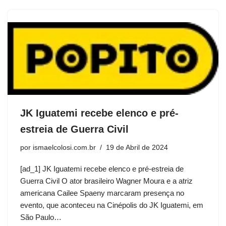
JK Iguatemi recebe elenco e pré-
estreia de Guerra Civil
por
ismaelcolosi.com.br
19 de Abril de 2024
[ad_1] JK Iguatemi recebe elenco e pré-estreia de
Guerra Civil O ator brasileiro Wagner Moura e a atriz
americana Cailee Spaeny marcaram presença no
evento, que aconteceu na Cinépolis do JK Iguatemi, em
São Paulo…