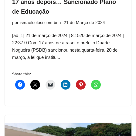
17 anos depois… Sancionado Plano
de Educação
por
ismaelcolosi.com.br
21 de Março de 2024
[ad_1] 21 de março de 2024 | 8:1520 de março de 2024 |
22:37 0 Com 17 anos de atraso, o prefeito Duarte
Nogueira (PSDB) sancionou nesta quarta-feira, 20 de
março, a lei que institui…
Share this: