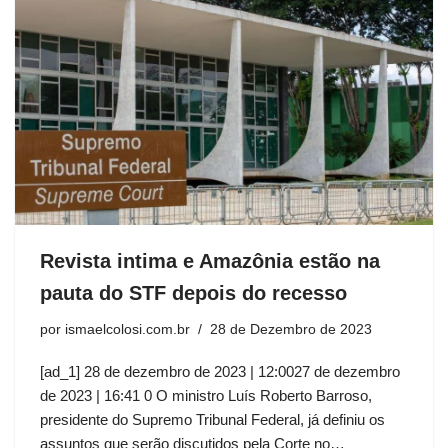
Revista intima e Amazônia estão na
pauta do STF depois do recesso
por
ismaelcolosi.com.br
28 de Dezembro de 2023
[ad_1] 28 de dezembro de 2023 | 12:0027 de dezembro
de 2023 | 16:41 0 O ministro Luís Roberto Barroso,
presidente do Supremo Tribunal Federal, já definiu os
assuntos que serão discutidos pela Corte no…