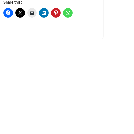
Share this: