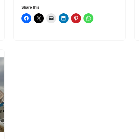
Share this: