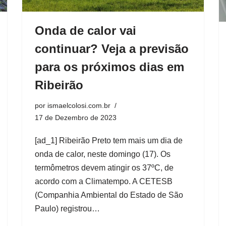
Onda de calor vai
continuar? Veja a previsão
para os próximos dias em
Ribeirão
por
ismaelcolosi.com.br
17 de Dezembro de 2023
[ad_1] Ribeirão Preto tem mais um dia de
onda de calor, neste domingo (17). Os
termômetros devem atingir os 37ºC, de
acordo com a Climatempo. A CETESB
(Companhia Ambiental do Estado de São
Paulo) registrou…