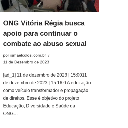
ONG Vitória Régia busca
apoio para continuar o
combate ao abuso sexual
por
ismaelcolosi.com.br
11 de Dezembro de 2023
[ad_1] 11 de dezembro de 2023 | 15:0011
de dezembro de 2023 | 15:16 0 A educação
como veículo transformador e propagação
de direitos. Esse é objetivo do projeto
Educação, Diversidade e Saúde da
ONG…