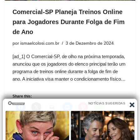
Comercial-SP Planeja Treinos Online
para Jogadores Durante Folga de Fim
de Ano
por
ismaelcolosi.com.br
3 de Dezembro de 2024
[ad_1] O Comercial-SP, de olho na próxima temporada,
anunciou que os jogadores do elenco principal terão um
programa de treinos online durante a folga de fim de
ano. A iniciativa visa manter o condicionamento físico…
Share this: