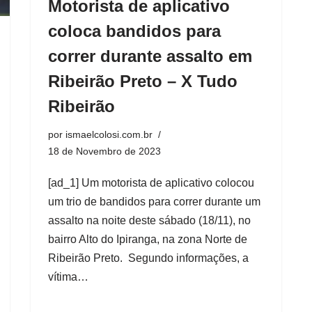
Motorista de aplicativo
coloca bandidos para
correr durante assalto em
Ribeirão Preto – X Tudo
Ribeirão
por
ismaelcolosi.com.br
18 de Novembro de 2023
[ad_1] Um motorista de aplicativo colocou
um trio de bandidos para correr durante um
assalto na noite deste sábado (18/11), no
bairro Alto do Ipiranga, na zona Norte de
Ribeirão Preto. Segundo informações, a
vítima…