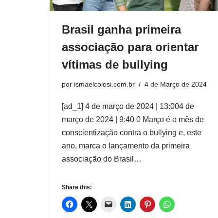
Brasil ganha primeira
associação para orientar
vítimas de bullying
por
ismaelcolosi.com.br
4 de Março de 2024
[ad_1] 4 de março de 2024 | 13:004 de
março de 2024 | 9:40 0 Março é o mês de
conscientização contra o bullying e, este
ano, marca o lançamento da primeira
associação do Brasil…
Share this: