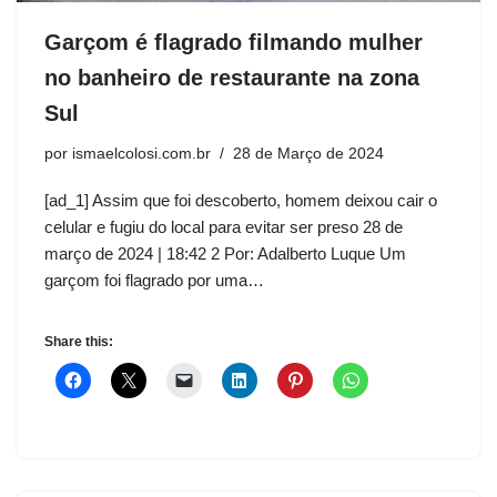
Garçom é flagrado filmando mulher
no banheiro de restaurante na zona
Sul
por
ismaelcolosi.com.br
28 de Março de 2024
[ad_1] Assim que foi descoberto, homem deixou cair o
celular e fugiu do local para evitar ser preso 28 de
março de 2024 | 18:42 2 Por: Adalberto Luque Um
garçom foi flagrado por uma…
Share this: