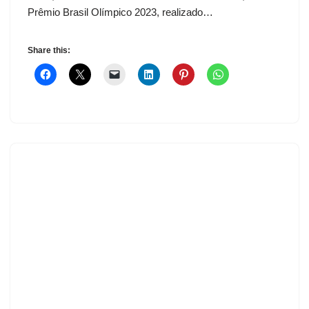
Prêmio Brasil Olímpico 2023, realizado…
Share this: