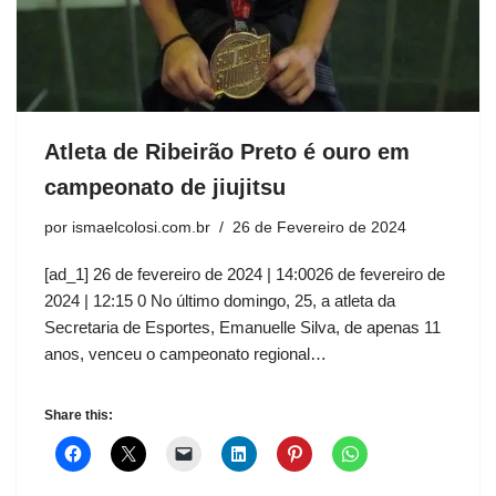
Atleta de Ribeirão Preto é ouro em
campeonato de jiujitsu
por
ismaelcolosi.com.br
26 de Fevereiro de 2024
[ad_1] 26 de fevereiro de 2024 | 14:0026 de fevereiro de
2024 | 12:15 0 No último domingo, 25, a atleta da
Secretaria de Esportes, Emanuelle Silva, de apenas 11
anos, venceu o campeonato regional…
Share this: