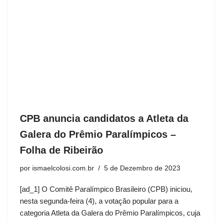
CPB anuncia candidatos a Atleta da
Galera do Prêmio Paralímpicos –
Folha de Ribeirão
por
ismaelcolosi.com.br
5 de Dezembro de 2023
[ad_1] O Comitê Paralímpico Brasileiro (CPB) iniciou,
nesta segunda-feira (4), a votação popular para a
categoria Atleta da Galera do Prêmio Paralímpicos, cuja