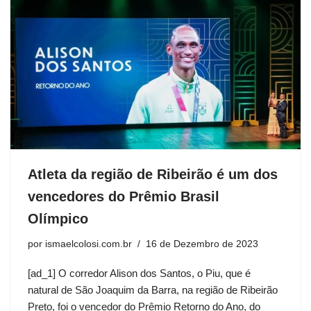
Atleta da região de Ribeirão é um dos
vencedores do Prêmio Brasil
Olímpico
por
ismaelcolosi.com.br
16 de Dezembro de 2023
[ad_1] O corredor Alison dos Santos, o Piu, que é
natural de São Joaquim da Barra, na região de Ribeirão
Preto, foi o vencedor do Prêmio Retorno do Ano, do