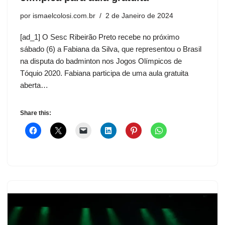
por
ismaelcolosi.com.br
2 de Janeiro de 2024
[ad_1] O Sesc Ribeirão Preto recebe no próximo
sábado (6) a Fabiana da Silva, que representou o Brasil
na disputa do badminton nos Jogos Olímpicos de
Tóquio 2020. Fabiana participa de uma aula gratuita
aberta…
Share this: