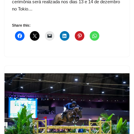
cerimônia será realizada nos dias 13 e 14 de dezembro
no Tokio…
Share this: