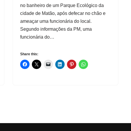
no banheiro de um Parque Ecológico da
cidade de Matão, após defecar no chão e
ameaçar uma funcionária do local.
Segundo informações da PM, uma
funcionária do…
Share this: