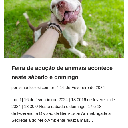
Feira de adoção de animais acontece
neste sábado e domingo
por
ismaelcolosi.com.br
16 de Fevereiro de 2024
[ad_1] 16 de fevereiro de 2024 | 18:0016 de fevereiro de
2024 | 18:30 0 Neste sábado e domingo, 17 e 18
de fevereiro, a Divisão de Bem-Estar Animal, ligada a
Secretaria do Meio Ambiente realiza mais…