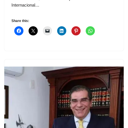
Internacional…
Share this: