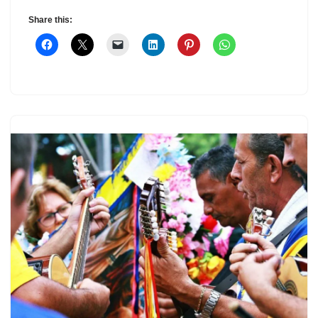
Share this: