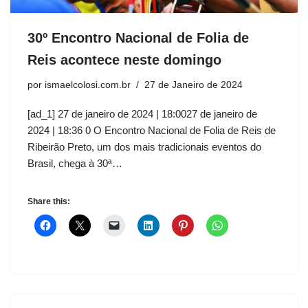
30º Encontro Nacional de Folia de
Reis acontece neste domingo
por
ismaelcolosi.com.br
27 de Janeiro de 2024
[ad_1] 27 de janeiro de 2024 | 18:0027 de janeiro de
2024 | 18:36 0 O Encontro Nacional de Folia de Reis de
Ribeirão Preto, um dos mais tradicionais eventos do
Brasil, chega à 30ª…
Share this: