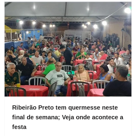
Ribeirão Preto tem quermesse neste
final de semana; Veja onde acontece a
festa