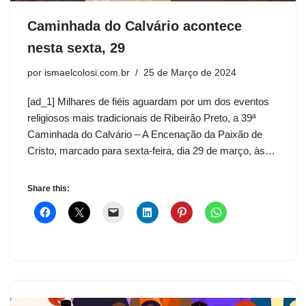
Caminhada do Calvário acontece
nesta sexta, 29
por
ismaelcolosi.com.br
25 de Março de 2024
[ad_1] Milhares de fiéis aguardam por um dos eventos
religiosos mais tradicionais de Ribeirão Preto, a 39ª
Caminhada do Calvário – A Encenação da Paixão de
Cristo, marcado para sexta-feira, dia 29 de março, às…
Share this: