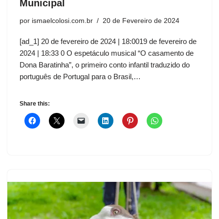
Municipal
por
ismaelcolosi.com.br
20 de Fevereiro de 2024
[ad_1] 20 de fevereiro de 2024 | 18:0019 de fevereiro de
2024 | 18:33 0 O espetáculo musical “O casamento de
Dona Baratinha”, o primeiro conto infantil traduzido do
português de Portugal para o Brasil,…
Share this: