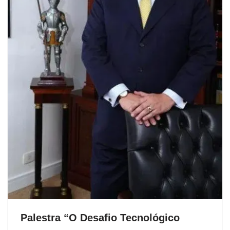
Palestra “O Desafio Tecnológico