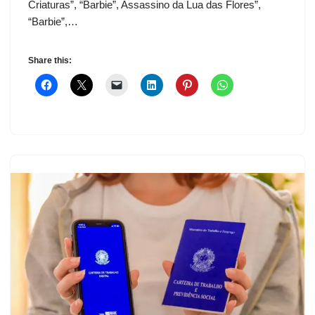
Criaturas”, “Barbie”, Assassino da Lua das Flores”,
“Barbie”,…
Share this: