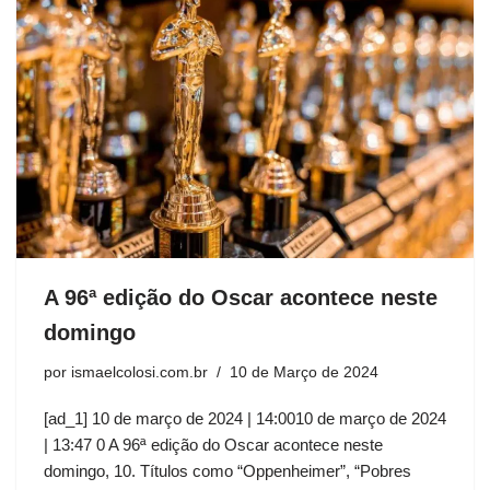
A 96ª edição do Oscar acontece neste
domingo
por
ismaelcolosi.com.br
10 de Março de 2024
[ad_1] 10 de março de 2024 | 14:0010 de março de 2024
| 13:47 0 A 96ª edição do Oscar acontece neste
domingo, 10. Títulos como “Oppenheimer”, “Pobres