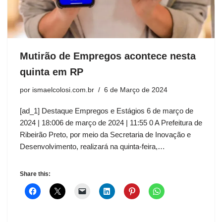
Mutirão de Empregos acontece nesta
quinta em RP
por
ismaelcolosi.com.br
6 de Março de 2024
[ad_1] Destaque Empregos e Estágios 6 de março de
2024 | 18:006 de março de 2024 | 11:55 0 A Prefeitura de
Ribeirão Preto, por meio da Secretaria de Inovação e
Desenvolvimento, realizará na quinta-feira,…
Share this: