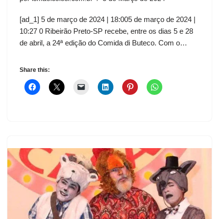
[ad_1] 5 de março de 2024 | 18:005 de março de 2024 |
10:27 0 Ribeirão Preto-SP recebe, entre os dias 5 e 28
de abril, a 24ª edição do Comida di Buteco. Com o…
Share this: