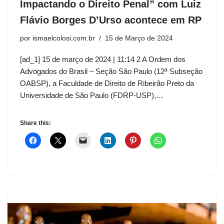
Impactando o Direito Penal” com Luiz
Flávio Borges D’Urso acontece em RP
por
ismaelcolosi.com.br
15 de Março de 2024
[ad_1] 15 de março de 2024 | 11:14 2 A Ordem dos
Advogados do Brasil – Seção São Paulo (12ª Subseção
OABSP), a Faculdade de Direito de Ribeirão Preto da
Universidade de São Paulo (FDRP-USP),…
Share this: