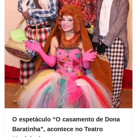
O espetáculo “O casamento de Dona
Baratinha”, acontece no Teatro