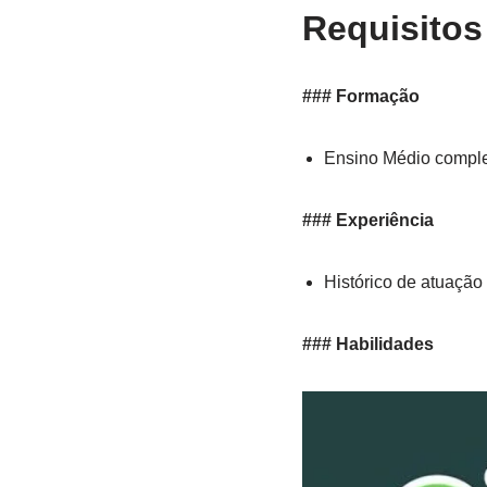
Requisitos
### Formação
Ensino Médio comple
### Experiência
Histórico de atuação
### Habilidades