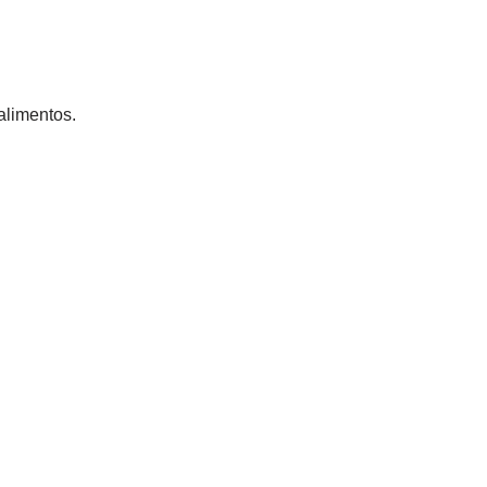
alimentos.