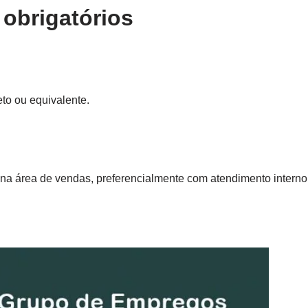
 obrigatórios
to ou equivalente.
 na área de vendas, preferencialmente com atendimento interno