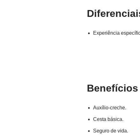
Diferenciai
Experiência específi
Benefícios
Auxílio-creche.
Cesta básica.
Seguro de vida.