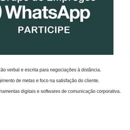
o verbal e escrita para negociações à distância.
imento de metas e foco na satisfação do cliente.
amentas digitais e softwares de comunicação corporativa.