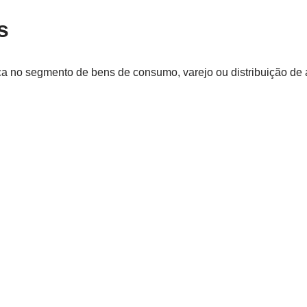
s
ca no segmento de bens de consumo, varejo ou distribuição de 