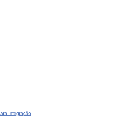
para Integração