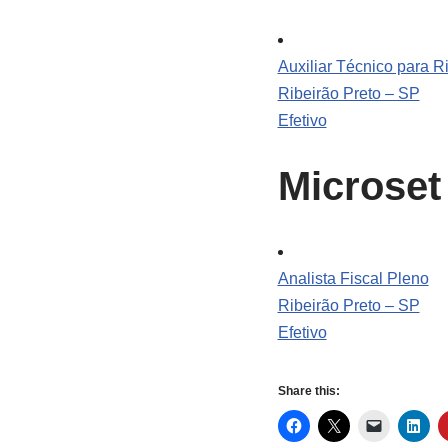
Auxiliar Técnico para R
Ribeirão Preto – SP
Efetivo
Microset
Analista Fiscal Pleno
Ribeirão Preto – SP
Efetivo
Share this: