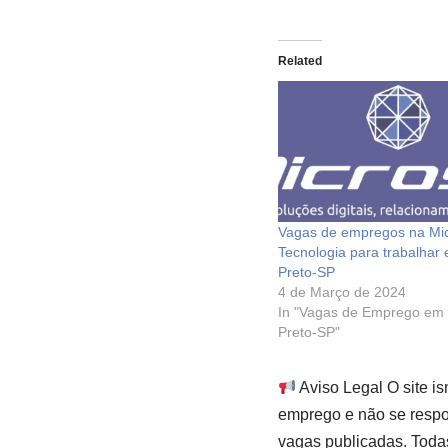
Related
Vagas de empregos na Mic
Tecnologia para trabalhar
Preto-SP
4 de Março de 2024
In "Vagas de Emprego em 
Preto-SP"
Aviso Legal O site i
emprego e não se respon
vagas publicadas. Toda