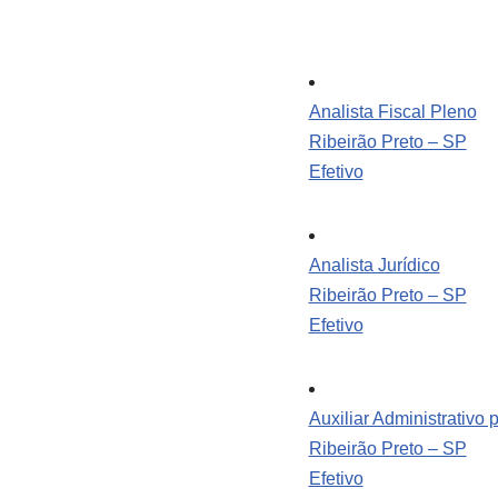
Analista Fiscal Pleno
Ribeirão Preto – SP
Efetivo
Analista Jurídico
Ribeirão Preto – SP
Efetivo
Auxiliar Administrativo 
Ribeirão Preto – SP
Efetivo