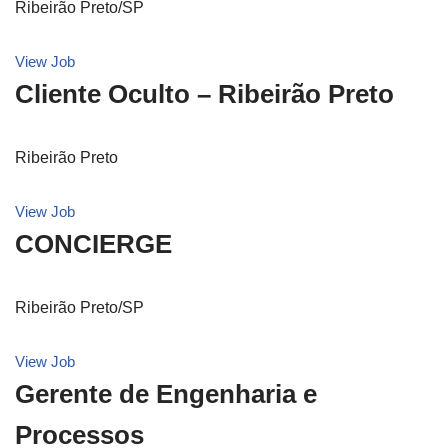
Ribeirão Preto/SP
View Job
Cliente Oculto – Ribeirão Preto
Ribeirão Preto
View Job
CONCIERGE
Ribeirão Preto/SP
View Job
Gerente de Engenharia e
Processos