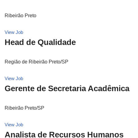
Ribeirão Preto
View Job
Head de Qualidade
Região de Ribeirão Preto/SP
View Job
Gerente de Secretaria Acadêmica
Ribeirão Preto/SP
View Job
Analista de Recursos Humanos