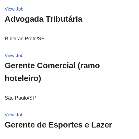
View Job
Advogada Tributária
Ribeirão Preto/SP
View Job
Gerente Comercial (ramo
hoteleiro)
São Paulo/SP
View Job
Gerente de Esportes e Lazer