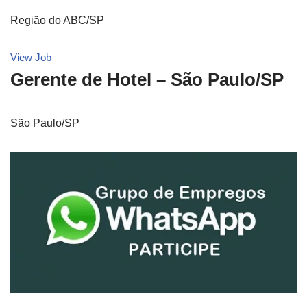
Região do ABC/SP
View Job
Gerente de Hotel – São Paulo/SP
São Paulo/SP