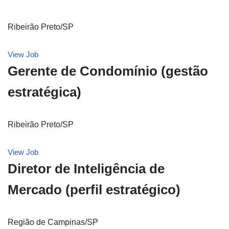
Ribeirão Preto/SP
View Job
Gerente de Condomínio (gestão
estratégica)
Ribeirão Preto/SP
View Job
Diretor de Inteligência de
Mercado (perfil estratégico)
Região de Campinas/SP