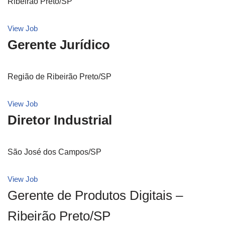
Ribeirão Preto/SP
View Job
Gerente Jurídico
Região de Ribeirão Preto/SP
View Job
Diretor Industrial
São José dos Campos/SP
View Job
Gerente de Produtos Digitais –
Ribeirão Preto/SP