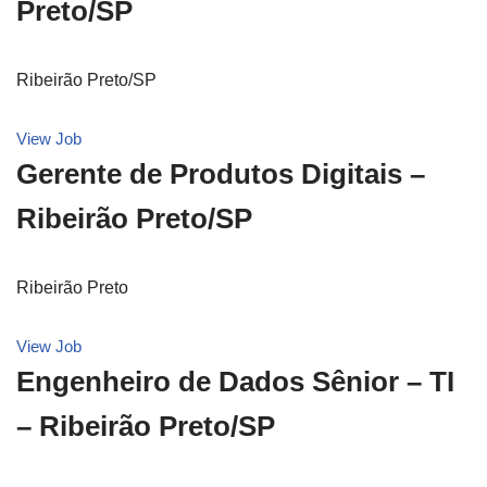
Preto/SP
Ribeirão Preto/SP
View Job
Gerente de Produtos Digitais –
Ribeirão Preto/SP
Ribeirão Preto
View Job
Engenheiro de Dados Sênior – TI
– Ribeirão Preto/SP