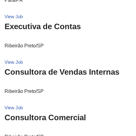
Pará/PR
View Job
Executiva de Contas
Ribeirão Preto/SP
View Job
Consultora de Vendas Internas
Ribeirão Preto/SP
View Job
Consultora Comercial