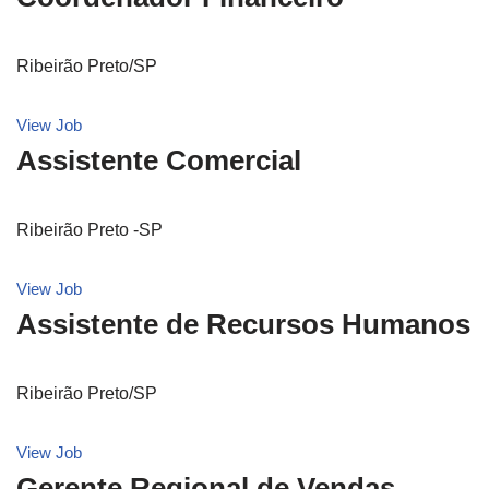
Ribeirão Preto/SP
View Job
Assistente Comercial
Ribeirão Preto -SP
View Job
Assistente de Recursos Humanos
Ribeirão Preto/SP
View Job
Gerente Regional de Vendas