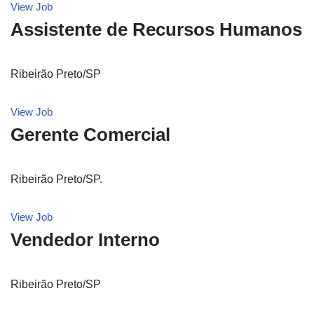
View Job
Assistente de Recursos Humanos
Ribeirão Preto/SP
View Job
Gerente Comercial
Ribeirão Preto/SP.
View Job
Vendedor Interno
Ribeirão Preto/SP