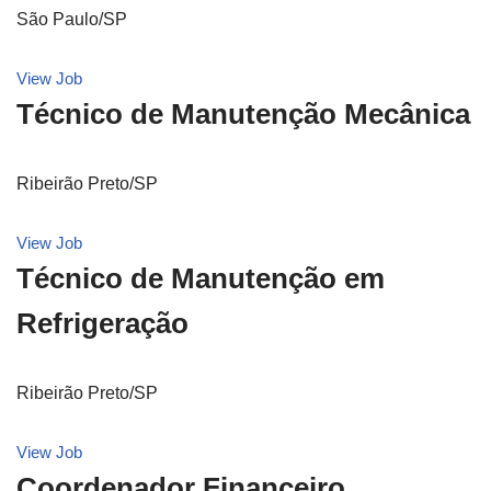
São Paulo/SP
View Job
Técnico de Manutenção Mecânica
Ribeirão Preto/SP
View Job
Técnico de Manutenção em
Refrigeração
Ribeirão Preto/SP
View Job
Coordenador Financeiro