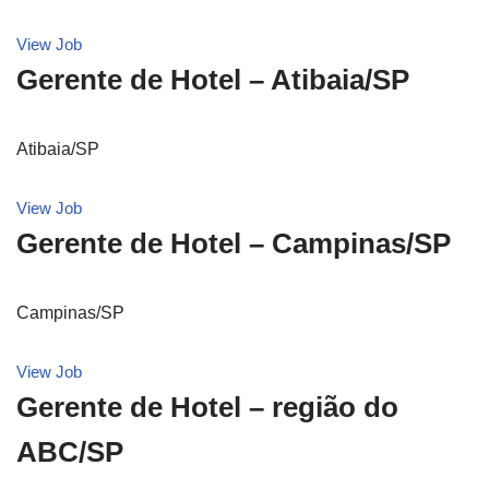
View Job
Gerente de Hotel – Atibaia/SP
Atibaia/SP
View Job
Gerente de Hotel – Campinas/SP
Campinas/SP
View Job
Gerente de Hotel – região do
ABC/SP