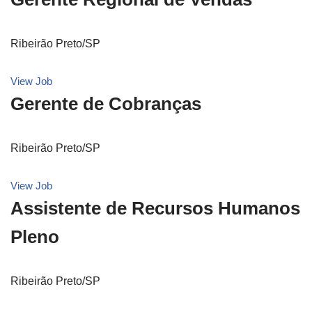
Ribeirão Preto/SP
View Job
Gerente de Cobranças
Ribeirão Preto/SP
View Job
Assistente de Recursos Humanos
Pleno
Ribeirão Preto/SP