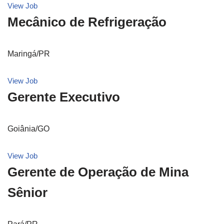
View Job
Mecânico de Refrigeração
Maringá/PR
View Job
Gerente Executivo
Goiânia/GO
View Job
Gerente de Operação de Mina
Sênior