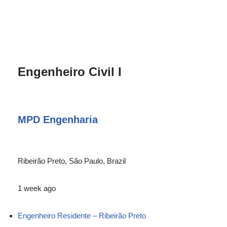
Engenheiro Civil I
MPD Engenharia
Ribeirão Preto, São Paulo, Brazil
1 week ago
Engenheiro Residente – Ribeirão Preto