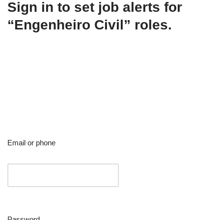
Sign in to set job alerts for
“Engenheiro Civil” roles.
Email or phone
Password