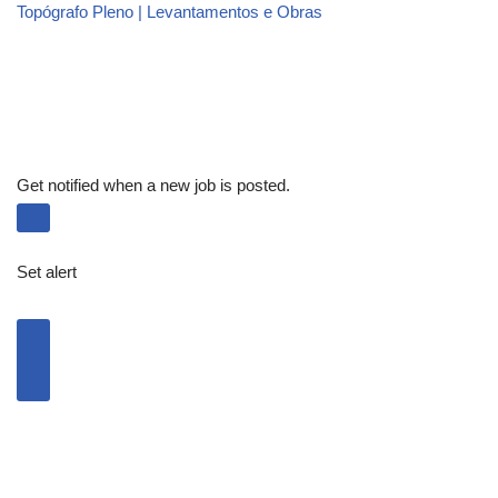
Topógrafo Pleno | Levantamentos e Obras
Get notified when a new job is posted.
Set alert