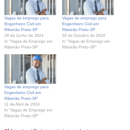
Vagas de emprego para
Vagas de emprego para
Engenheiro Civil em
Engenheiro Civil em
Ribeirão Preto-SP
Ribeirão Preto-SP
28 de Junho de 2024
20 de Outubro de 2024
In "Vagas de Emprego em
In "Vagas de Emprego em
Ribeirão Preto-SP"
Ribeirão Preto-SP"
Vagas de emprego para
Engenheiro Civil em
Ribeirão Preto-SP
11 de Abril de 2024
In "Vagas de Emprego em
Ribeirão Preto-SP"