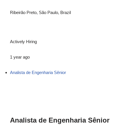
Ribeirão Preto, São Paulo, Brazil
Actively Hiring
1 year ago
Analista de Engenharia Sênior
Analista de Engenharia Sênior