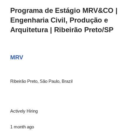
Programa de Estágio MRV&CO |
Engenharia Civil, Produção e
Arquitetura | Ribeirão Preto/SP
MRV
Ribeirão Preto, São Paulo, Brazil
Actively Hiring
1 month ago