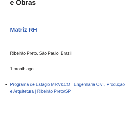
e Obras
Matriz RH
Ribeirão Preto, São Paulo, Brazil
1 month ago
Programa de Estágio MRV&CO | Engenharia Civil, Produção
e Arquitetura | Ribeirão Preto/SP