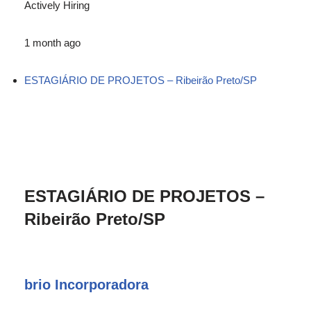
Actively Hiring
1 month ago
ESTAGIÁRIO DE PROJETOS – Ribeirão Preto/SP
ESTAGIÁRIO DE PROJETOS –
Ribeirão Preto/SP
brio Incorporadora