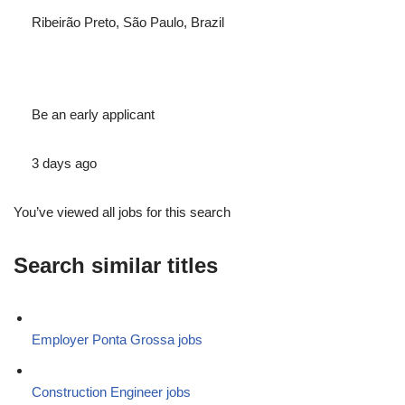
Ribeirão Preto, São Paulo, Brazil
Be an early applicant
3 days ago
You’ve viewed all jobs for this search
Search similar titles
Employer Ponta Grossa jobs
Construction Engineer jobs