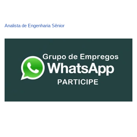
Analista de Engenharia Sênior