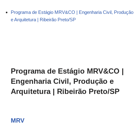
Programa de Estágio MRV&CO | Engenharia Civil, Produção
e Arquitetura | Ribeirão Preto/SP
Programa de Estágio MRV&CO |
Engenharia Civil, Produção e
Arquitetura | Ribeirão Preto/SP
MRV