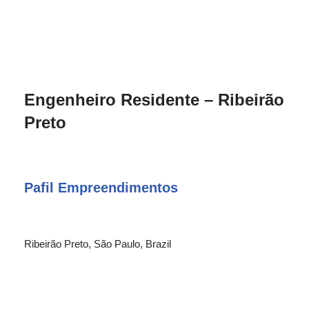
Engenheiro Residente – Ribeirão
Preto
Pafil Empreendimentos
Ribeirão Preto, São Paulo, Brazil