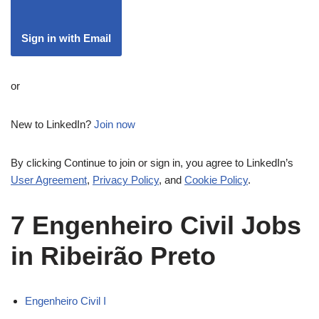
Sign in with Email
or
New to LinkedIn?
Join now
By clicking Continue to join or sign in, you agree to LinkedIn’s
User Agreement
,
Privacy Policy
, and
Cookie Policy
.
7
Engenheiro Civil Jobs
in Ribeirão Preto
Engenheiro Civil I