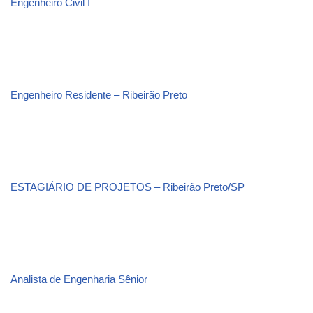
Engenheiro Civil I
Engenheiro Residente – Ribeirão Preto
ESTAGIÁRIO DE PROJETOS – Ribeirão Preto/SP
Analista de Engenharia Sênior