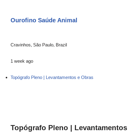
Ourofino Saúde Animal
Cravinhos, São Paulo, Brazil
1 week ago
Topógrafo Pleno | Levantamentos e Obras
Topógrafo Pleno | Levantamentos