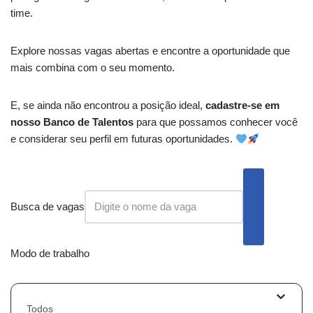
time.
Explore nossas vagas abertas e encontre a oportunidade que
mais combina com o seu momento.
E, se ainda não encontrou a posição ideal,
cadastre-se em
nosso Banco de Talentos
para que possamos conhecer você
e considerar seu perfil em futuras oportunidades.
Busca de vagas
Modo de trabalho
Todos