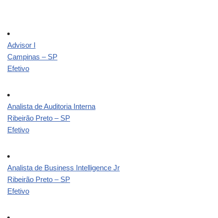
Advisor I
Campinas – SP
Efetivo
Analista de Auditoria Interna
Ribeirão Preto – SP
Efetivo
Analista de Business Intelligence Jr
Ribeirão Preto – SP
Efetivo