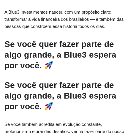
A Blue3 Investimentos nasceu com um propósito claro:
transformar a vida financeira dos brasileiros — e também das
pessoas que constroem essa história todos os dias.
Se você quer fazer parte de
algo grande, a Blue3 espera
por você.
Se você quer fazer parte de
algo grande, a Blue3 espera
por você.
Se você também acredita em evolução constante,
protagonismo e grandes desafios, venha fazer parte do nosso