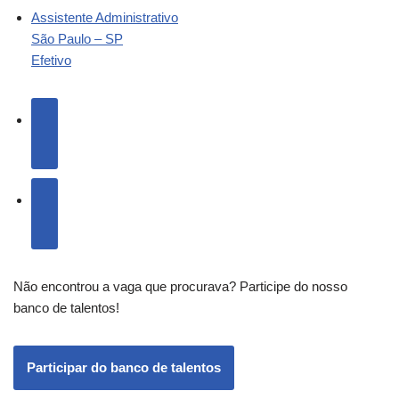
Assistente Administrativo
São Paulo – SP
Efetivo
Não encontrou a vaga que procurava? Participe do nosso
banco de talentos!
Participar do banco de talentos