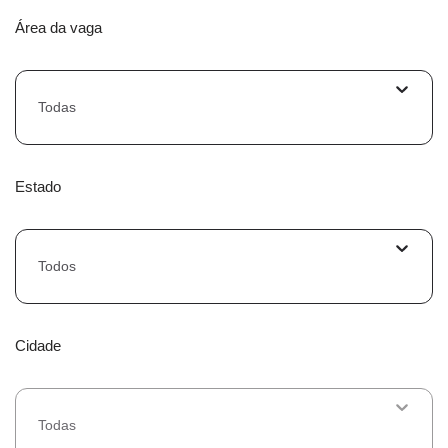
Área da vaga
Todas
Estado
Todos
Cidade
Todas