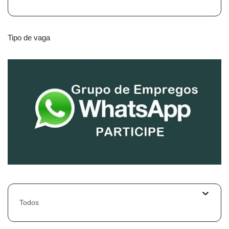
Tipo de vaga
Todos