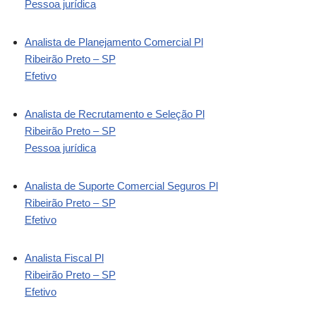
Pessoa jurídica
Analista de Planejamento Comercial Pl
Ribeirão Preto – SP
Efetivo
Analista de Recrutamento e Seleção Pl
Ribeirão Preto – SP
Pessoa jurídica
Analista de Suporte Comercial Seguros Pl
Ribeirão Preto – SP
Efetivo
Analista Fiscal Pl
Ribeirão Preto – SP
Efetivo