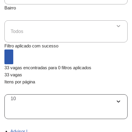
Bairro
Todos
Filtro aplicado com sucesso
33 vagas encontradas para 0 filtros aplicados
33 vagas
Itens por página
10
Advisor I