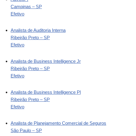
Campinas – SP
Efetivo
Analista de Auditoria Interna
Ribeirão Preto – SP
Efetivo
Analista de Business Intelligence Jr
Ribeirão Preto – SP
Efetivo
Analista de Business Intelligence Pl
Ribeirão Preto – SP
Efetivo
Analista de Planejamento Comercial de Seguros
São Paulo – SP