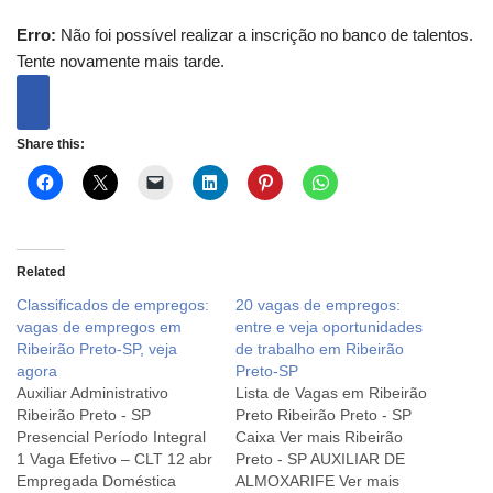
Erro:
Não foi possível realizar a inscrição no banco de talentos.
Tente novamente mais tarde.
Share this:
Related
Classificados de empregos:
20 vagas de empregos:
vagas de empregos em
entre e veja oportunidades
Ribeirão Preto-SP, veja
de trabalho em Ribeirão
agora
Preto-SP
Auxiliar Administrativo
Lista de Vagas em Ribeirão
Ribeirão Preto - SP
Preto Ribeirão Preto - SP
Presencial Período Integral
Caixa Ver mais Ribeirão
1 Vaga Efetivo – CLT 12 abr
Preto - SP AUXILIAR DE
Empregada Doméstica
ALMOXARIFE Ver mais