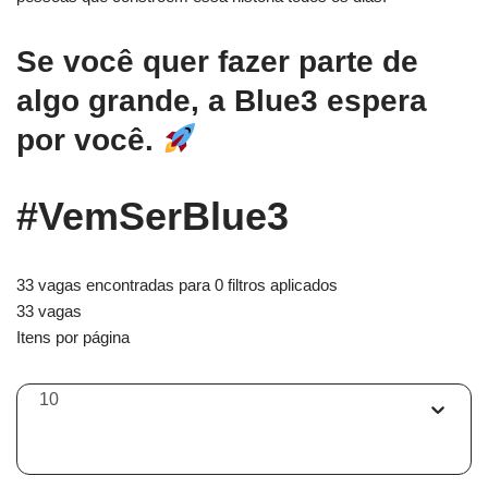
Se você quer fazer parte de
algo grande, a Blue3 espera
por você.
#VemSerBlue3
33 vagas encontradas para 0 filtros aplicados
33 vagas
Itens por página
10