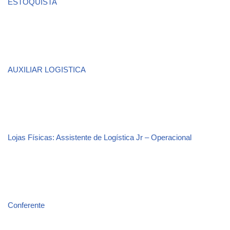
ESTOQUISTA
AUXILIAR LOGISTICA
Lojas Físicas: Assistente de Logística Jr – Operacional
Conferente