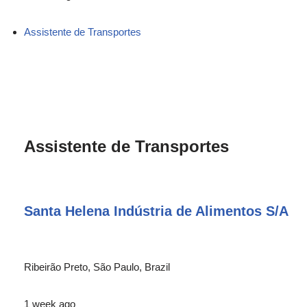
Assistente de Transportes
Assistente de Transportes
Santa Helena Indústria de Alimentos S/A
Ribeirão Preto, São Paulo, Brazil
1 week ago