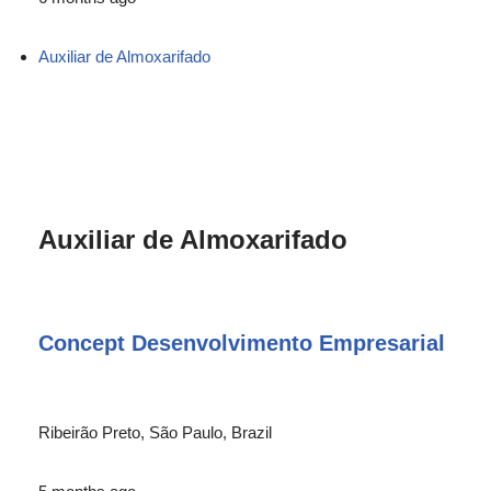
Auxiliar de Almoxarifado
Auxiliar de Almoxarifado
Concept Desenvolvimento Empresarial
Ribeirão Preto, São Paulo, Brazil