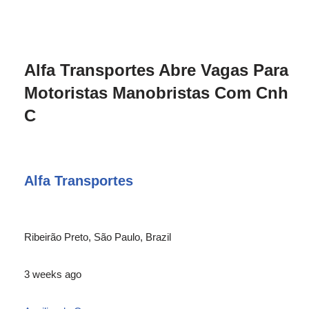
Alfa Transportes Abre Vagas Para
Motoristas Manobristas Com Cnh
C
Alfa Transportes
Ribeirão Preto, São Paulo, Brazil
3 weeks ago