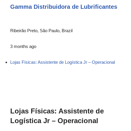
Gamma Distribuidora de Lubrificantes
Ribeirão Preto, São Paulo, Brazil
3 months ago
Lojas Físicas: Assistente de Logística Jr – Operacional
Lojas Físicas: Assistente de
Logística Jr – Operacional