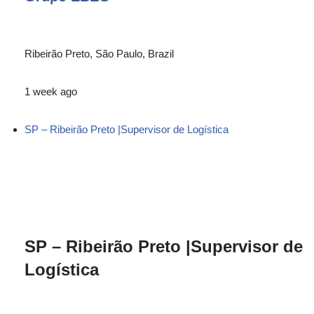
Ribeirão Preto, São Paulo, Brazil
1 week ago
SP – Ribeirão Preto |Supervisor de Logística
SP – Ribeirão Preto |Supervisor de
Logística