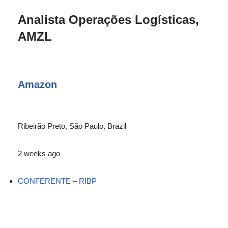
Analista Operações Logísticas,
AMZL
Amazon
Ribeirão Preto, São Paulo, Brazil
2 weeks ago
CONFERENTE – RIBP