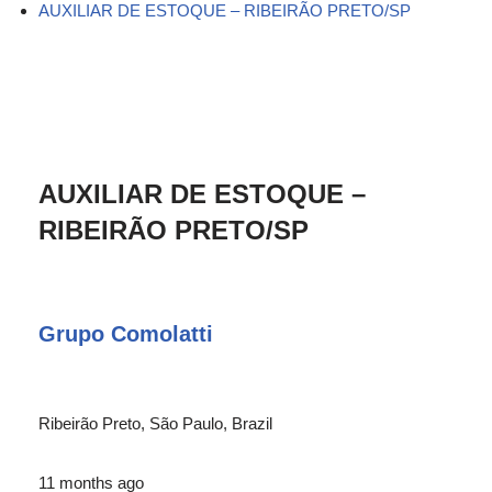
AUXILIAR DE ESTOQUE – RIBEIRÃO PRETO/SP
AUXILIAR DE ESTOQUE –
RIBEIRÃO PRETO/SP
Grupo Comolatti
Ribeirão Preto, São Paulo, Brazil
11 months ago