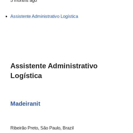
5 months ago
Assistente Administrativo Logística
Assistente Administrativo
Logística
Madeiranit
Ribeirão Preto, São Paulo, Brazil