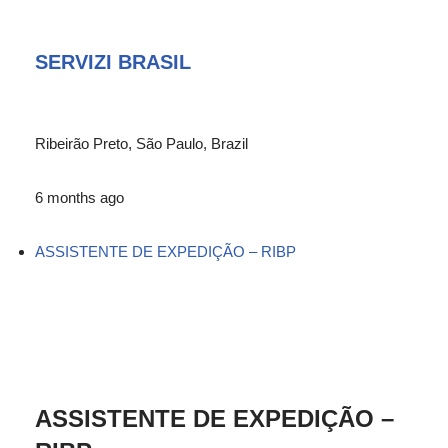
SERVIZI BRASIL
Ribeirão Preto, São Paulo, Brazil
6 months ago
ASSISTENTE DE EXPEDIÇÃO – RIBP
ASSISTENTE DE EXPEDIÇÃO –