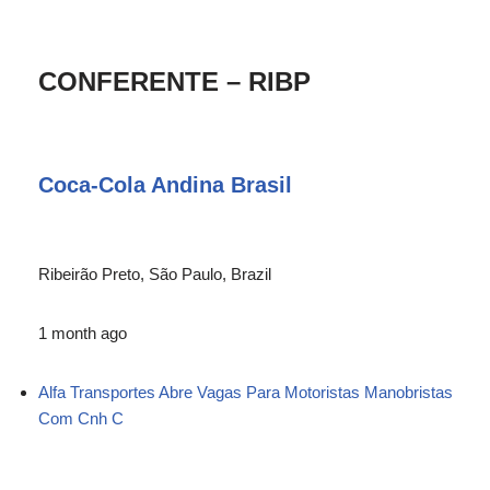
CONFERENTE – RIBP
Coca-Cola Andina Brasil
Ribeirão Preto, São Paulo, Brazil
1 month ago
Alfa Transportes Abre Vagas Para Motoristas Manobristas
Com Cnh C