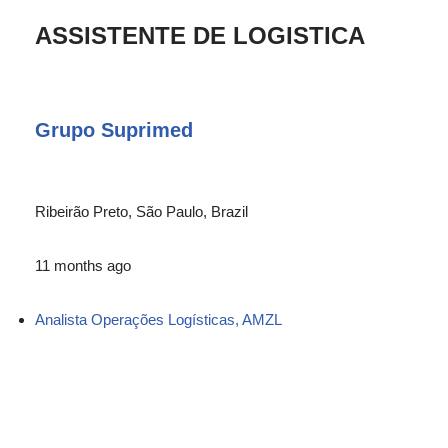
ASSISTENTE DE LOGISTICA
Grupo Suprimed
Ribeirão Preto, São Paulo, Brazil
11 months ago
Analista Operações Logísticas, AMZL