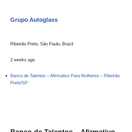
Grupo Autoglass
Ribeirão Preto, São Paulo, Brazil
2 weeks ago
Banco de Talentos – Afirmativo Para Mulheres – Ribeirão
Preto/SP
Banco de Talentos – Afirmativo