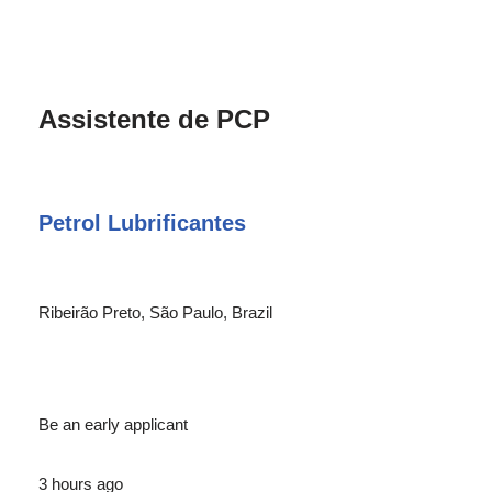
Assistente de PCP
Petrol Lubrificantes
Ribeirão Preto, São Paulo, Brazil
Be an early applicant
3 hours ago