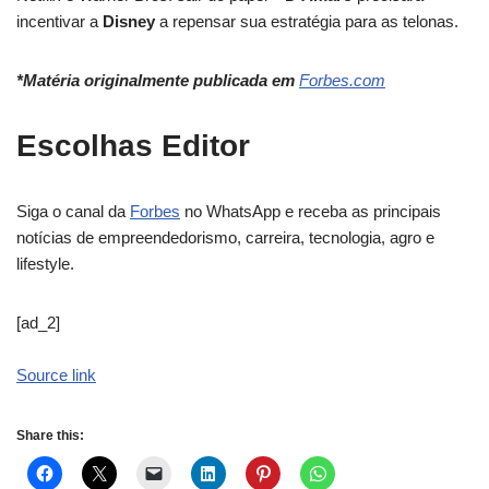
incentivar a
Disney
a repensar sua estratégia para as telonas.
*Matéria originalmente publicada em
Forbes.com
Escolhas Editor
Siga o canal da
Forbes
no WhatsApp e receba as principais
notícias de empreendedorismo, carreira, tecnologia, agro e
lifestyle.
[ad_2]
Source link
Share this: