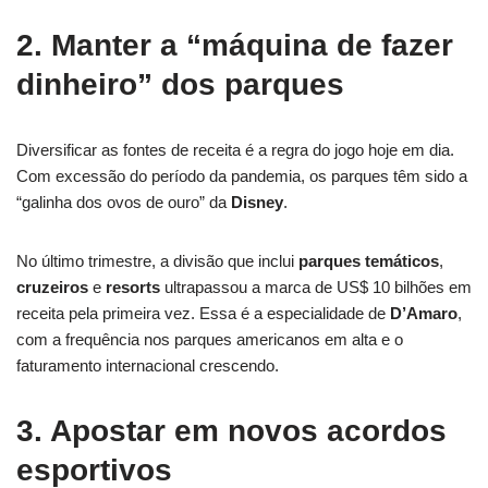
2. Manter a “máquina de fazer
dinheiro” dos parques
Diversificar as fontes de receita é a regra do jogo hoje em dia.
Com excessão do período da pandemia, os parques têm sido a
“galinha dos ovos de ouro” da
Disney
.
No último trimestre, a divisão que inclui
parques temáticos
,
cruzeiros
e
resorts
ultrapassou a marca de US$ 10 bilhões em
receita pela primeira vez. Essa é a especialidade de
D’Amaro
,
com a frequência nos parques americanos em alta e o
faturamento internacional crescendo.
3. Apostar em novos acordos
esportivos