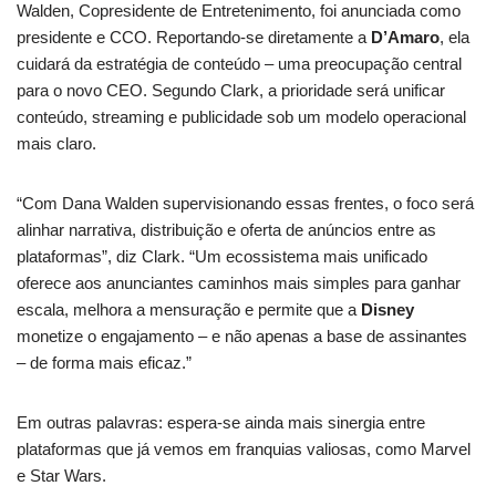
Walden, Copresidente de Entretenimento, foi anunciada como
presidente e CCO. Reportando-se diretamente a
D’Amaro
, ela
cuidará da estratégia de conteúdo – uma preocupação central
para o novo CEO. Segundo Clark, a prioridade será unificar
conteúdo, streaming e publicidade sob um modelo operacional
mais claro.
“Com Dana Walden supervisionando essas frentes, o foco será
alinhar narrativa, distribuição e oferta de anúncios entre as
plataformas”, diz Clark. “Um ecossistema mais unificado
oferece aos anunciantes caminhos mais simples para ganhar
escala, melhora a mensuração e permite que a
Disney
monetize o engajamento – e não apenas a base de assinantes
– de forma mais eficaz.”
Em outras palavras: espera-se ainda mais sinergia entre
plataformas que já vemos em franquias valiosas, como Marvel
e Star Wars.