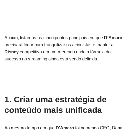
Abaixo, listamos os cinco pontos principais em que
D’Amaro
precisará focar para tranquilizar os acionistas e manter a
Disney
competitiva em um mercado onde a fórmula do
sucesso no streaming ainda está sendo definida.
1. Criar uma estratégia de
conteúdo mais unificada
Ao mesmo tempo em que
D’Amaro
foi nomeado CEO, Dana