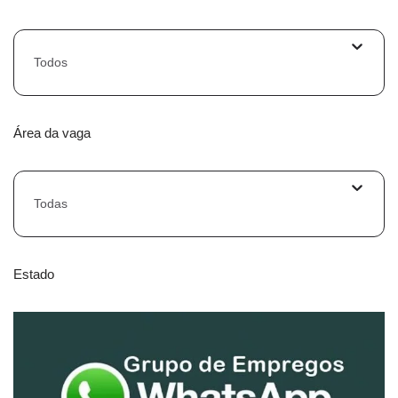
Todos
Área da vaga
Todas
Estado