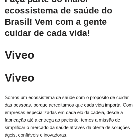
ecossistema de saúde do
Brasil! Vem com a gente
cuidar de cada vida!
Viveo
Viveo
Somos um ecossistema da saúde com o propósito de cuidar
das pessoas, porque acreditamos que cada vida importa. Com
empresas especializadas em cada elo da cadeia, desde a
fabricação até a entrega ao paciente, temos a missão de
simplificar o mercado da saúde através da oferta de soluções
ágeis, confiáveis e inovadoras.