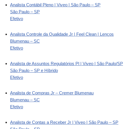
Analista Contábil Pleno | Viveo | São Paulo – SP
São Paulo – SP
Efetivo
Analista Controle da Qualidade Jr | Feel Clean | Lenços
Blumenau – SC
Efetivo
Analista de Assuntos Regulatórios Pl | Viveo | São Paulo/SP
São Paulo – SP e Híbrido
Efetivo
Analista de Compras Jr – Cremer Blumenau
Blumenau – SC
Efetivo
Analista de Contas a Receber Jr | Viveo | São Paulo – SP