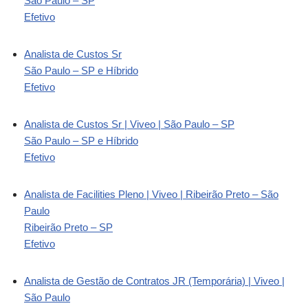
São Paulo – SP
Efetivo
Analista de Custos Sr
São Paulo – SP e Híbrido
Efetivo
Analista de Custos Sr | Viveo | São Paulo – SP
São Paulo – SP e Híbrido
Efetivo
Analista de Facilities Pleno | Viveo | Ribeirão Preto – São
Paulo
Ribeirão Preto – SP
Efetivo
Analista de Gestão de Contratos JR (Temporária) | Viveo |
São Paulo