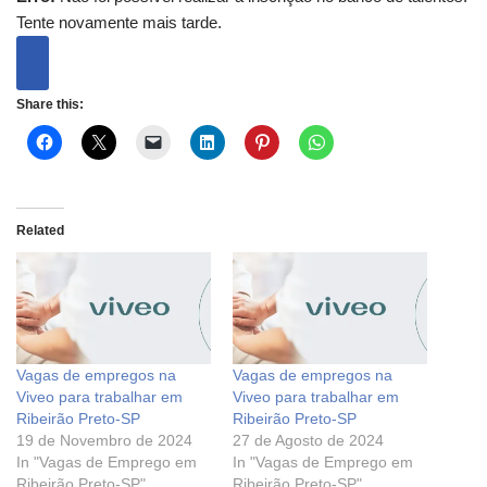
Tente novamente mais tarde.
Share this:
Related
Vagas de empregos na
Vagas de empregos na
Viveo para trabalhar em
Viveo para trabalhar em
Ribeirão Preto-SP
Ribeirão Preto-SP
19 de Novembro de 2024
27 de Agosto de 2024
In "Vagas de Emprego em
In "Vagas de Emprego em
Ribeirão Preto-SP"
Ribeirão Preto-SP"