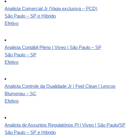
Analista Comercial Jr (Vaga exclusiva – PCD)
São Paulo – SP e Híbrido
Efetivo
Analista Contábil Pleno | Viveo | São Paulo – SP
São Paulo – SP
Efetivo
Analista Controle da Qualidade Jr | Feel Clean | Lenços
Blumenau – SC
Efetivo
Analista de Assuntos Regulatórios Pl | Viveo | São Paulo/SP
São Paulo – SP e Híbrido