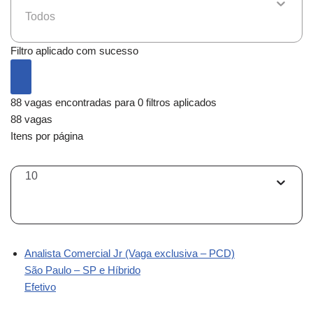
Todos
Filtro aplicado com sucesso
88 vagas encontradas para 0 filtros aplicados
88 vagas
Itens por página
10
Analista Comercial Jr (Vaga exclusiva – PCD)
São Paulo – SP e Híbrido
Efetivo