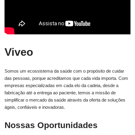
Viveo
Somos um ecossistema da saúde com o propósito de cuidar
das pessoas, porque acreditamos que cada vida importa. Com
empresas especializadas em cada elo da cadeia, desde a
fabricação até a entrega ao paciente, temos a missão de
simplificar o mercado da saúde através da oferta de soluções
ágeis, confiáveis e inovadoras.
Nossas Oportunidades