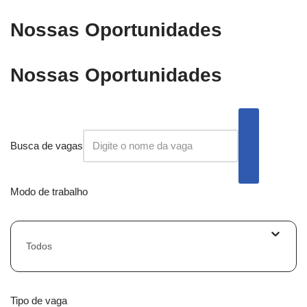
Nossas Oportunidades
Nossas Oportunidades
Busca de vagas
Modo de trabalho
Todos
Tipo de vaga