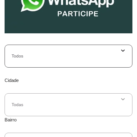
Todos
Cidade
Todas
Bairro