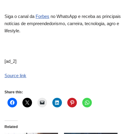
Siga o canal da
Forbes
no WhatsApp e receba as principais
notícias de empreendedorismo, carreira, tecnologia, agro e
lifestyle.
[ad_2]
Source link
Share this:
Related