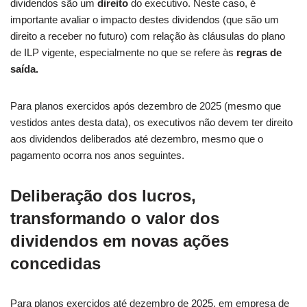
dividendos são um
direito
do executivo. Neste caso, é
importante avaliar o impacto destes dividendos (que são um
direito a receber no futuro) com relação às cláusulas do plano
de ILP vigente, especialmente no que se refere às
regras de
saída.
Para planos exercidos após dezembro de 2025 (mesmo que
vestidos antes desta data), os executivos não devem ter direito
aos dividendos deliberados até dezembro, mesmo que o
pagamento ocorra nos anos seguintes.
Deliberação dos lucros,
transformando o valor dos
dividendos em novas ações
concedidas
Para planos exercidos até dezembro de 2025, em empresa de