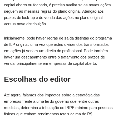
capital aberto ou fechado, é preciso avaliar se as novas ações
seguem as mesmas regras do plano original. Atenção aos
prazos de lock-up e de venda das ações no plano original
versus nova distribuição.
Inicialmente, pode haver regras de saída distintas do programa
de ILP original, uma vez que estes dividendos transformados
em ações já seriam um direito do profissional. Pode também
haver um descasamento entre o tratamento dos prazos de
venda, principalmente em empresas de capital aberto.
Escolhas do editor
Até agora, falamos dos impactos sobre a estratégia das
empresas frente a uma lei do governo que, entre outras
medidas, determina a tributação do IRPF mínimo para pessoas
físicas que tenham rendimentos totais acima de R$