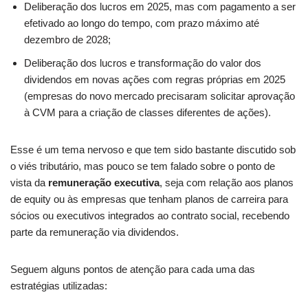
Deliberação dos lucros em 2025, mas com pagamento a ser
efetivado ao longo do tempo, com prazo máximo até
dezembro de 2028;
Deliberação dos lucros e transformação do valor dos
dividendos em novas ações com regras próprias em 2025
(empresas do novo mercado precisaram solicitar aprovação
à CVM para a criação de classes diferentes de ações).
Esse é um tema nervoso e que tem sido bastante discutido sob
o viés tributário, mas pouco se tem falado sobre o ponto de
vista da
remuneração executiva
, seja com relação aos planos
de equity ou às empresas que tenham planos de carreira para
sócios ou executivos integrados ao contrato social, recebendo
parte da remuneração via dividendos.
Seguem alguns pontos de atenção para cada uma das
estratégias utilizadas: