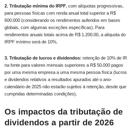
2. Tributação mínima do IRPF
, com alíquotas progressivas,
para pessoas físicas com renda anual total superior a R$
600.000 (considerando os rendimentos auferidos em bases
globais, com algumas exceções específicas). Para
rendimentos anuais totais acima de R$ 1.200.00, a alíquota do
IRPF mínimo será de 10%.
3. Tributação de lucros e dividendos:
retenção de 10% de IR
na fonte para valores mensais superiores a R$ 50.000 pagos
por uma mesma empresa a uma mesma pessoa física (lucros
e dividendos relativos a resultados apurados até o ano-
calendário de 2025 não estarão sujeitos à retenção, desde que
cumpridas determinadas condições).
Os impactos da tributação de
dividendos a partir de 2026