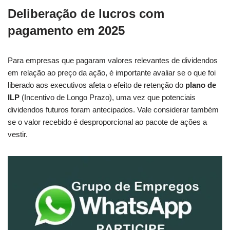
Deliberação de lucros com
pagamento em 2025
Para empresas que pagaram valores relevantes de dividendos
em relação ao preço da ação, é importante avaliar se o que foi
liberado aos executivos afeta o efeito de retenção do
plano de
ILP
(Incentivo de Longo Prazo), uma vez que potenciais
dividendos futuros foram antecipados. Vale considerar também
se o valor recebido é desproporcional ao pacote de ações a
vestir.