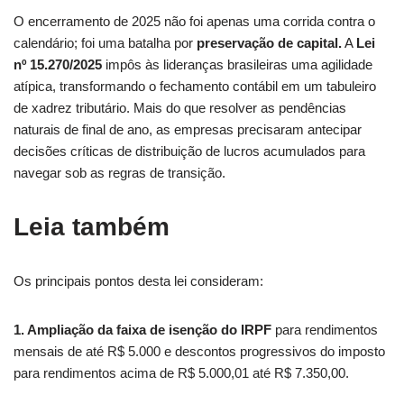
O encerramento de 2025 não foi apenas uma corrida contra o
calendário; foi uma batalha por
preservação de capital.
A
Lei
nº 15.270/2025
impôs às lideranças brasileiras uma agilidade
atípica, transformando o fechamento contábil em um tabuleiro
de xadrez tributário. Mais do que resolver as pendências
naturais de final de ano, as empresas precisaram antecipar
decisões críticas de distribuição de lucros acumulados para
navegar sob as regras de transição.
Leia também
Os principais pontos desta lei consideram:
1. Ampliação da faixa de isenção do IRPF
para rendimentos
mensais de até R$ 5.000 e descontos progressivos do imposto
para rendimentos acima de R$ 5.000,01 até R$ 7.350,00.