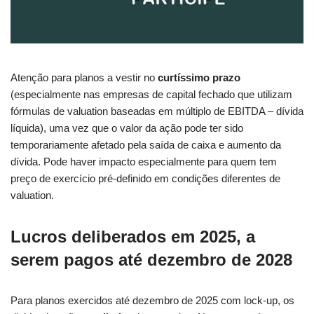
Atenção para planos a vestir no
curtíssimo prazo
(especialmente nas empresas de capital fechado que utilizam
fórmulas de valuation baseadas em múltiplo de EBITDA – dívida
líquida), uma vez que o valor da ação pode ter sido
temporariamente afetado pela saída de caixa e aumento da
dívida. Pode haver impacto especialmente para quem tem
preço de exercício pré-definido em condições diferentes de
valuation.
Lucros deliberados em 2025, a
serem pagos até dezembro de 2028
Para planos exercidos até dezembro de 2025 com lock-up, os