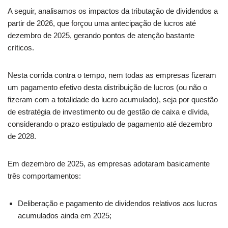
A seguir, analisamos os impactos da tributação de dividendos a
partir de 2026, que forçou uma antecipação de lucros até
dezembro de 2025, gerando pontos de atenção bastante
críticos.
Nesta corrida contra o tempo, nem todas as empresas fizeram
um pagamento efetivo desta distribuição de lucros (ou não o
fizeram com a totalidade do lucro acumulado), seja por questão
de estratégia de investimento ou de gestão de caixa e dívida,
considerando o prazo estipulado de pagamento até dezembro
de 2028.
Em dezembro de 2025, as empresas adotaram basicamente
três comportamentos:
Deliberação e pagamento de dividendos relativos aos lucros
acumulados ainda em 2025;