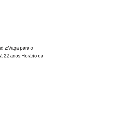
diz;Vaga para o
à 22 anos;Horário da