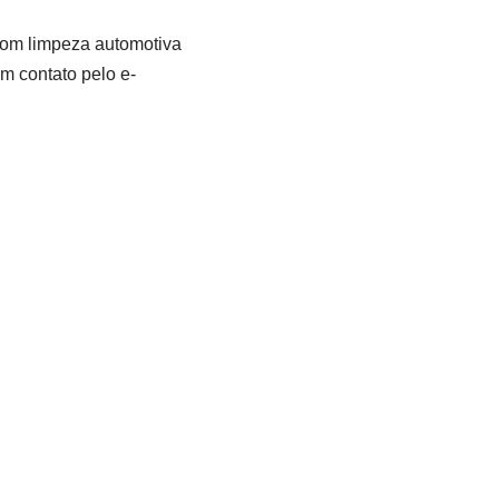
com limpeza automotiva
em contato pelo e-