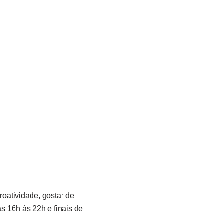
roatividade, gostar de
s 16h às 22h e finais de