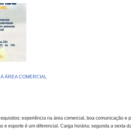
A ÁREA COMERCIAL
Requisitos: experiência na área comercial, boa comunicação e p
s e esporte é um diferencial. Carga horária: segunda a sexta da