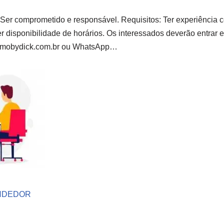
Ser comprometido e responsável. Requisitos: Ter experiência 
r disponibilidade de horários. Os interessados deverão entrar 
mobydick.com.br
ou WhatsApp…
NDEDOR