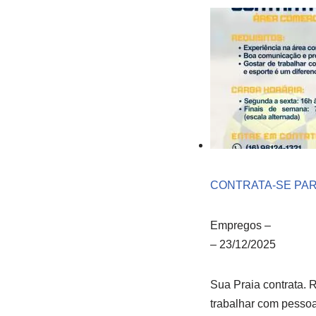
CONTRATA-SE PAR
Empregos
–
–
23/12/2025
Sua Praia contrata. 
trabalhar com pessoa