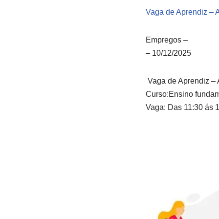
Vaga de Aprendiz – A
Empregos
–
–
10/12/2025
Vaga de Aprendiz – 
Curso:Ensino fundam
Vaga: Das 11:30 ás 