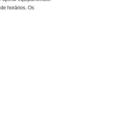
 de horários. Os