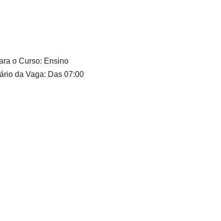
ara o Curso: Ensino
ário da Vaga: Das 07:00