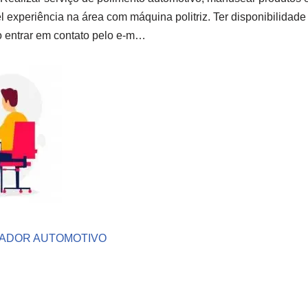
 experiência na área com máquina politriz. Ter disponibilidade
o entrar em contato pelo e-m…
VADOR AUTOMOTIVO