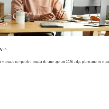
ages
mercado competitivo, mudar de emprego em 2026 exige planejamento e est