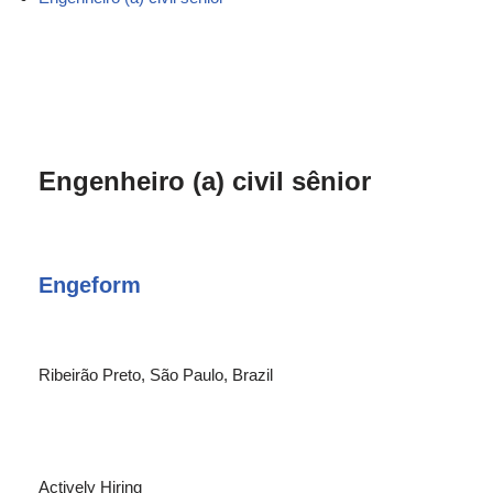
Engenheiro (a) civil sênior
Engeform
Ribeirão Preto, São Paulo, Brazil
Actively Hiring