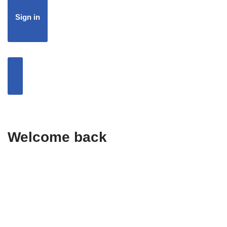
Sign in
Welcome back