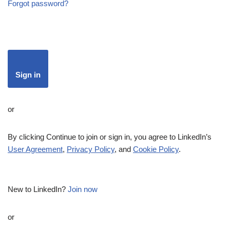
Forgot password?
Sign in
or
By clicking Continue to join or sign in, you agree to LinkedIn’s
User Agreement
,
Privacy Policy
, and
Cookie Policy
.
New to LinkedIn?
Join now
or