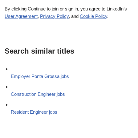
By clicking Continue to join or sign in, you agree to LinkedIn’s
User Agreement
,
Privacy Policy
, and
Cookie Policy
.
Search similar titles
Employer Ponta Grossa jobs
Construction Engineer jobs
Resident Engineer jobs