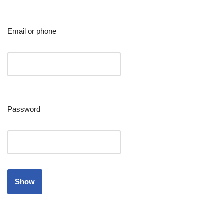
Email or phone
Password
Show