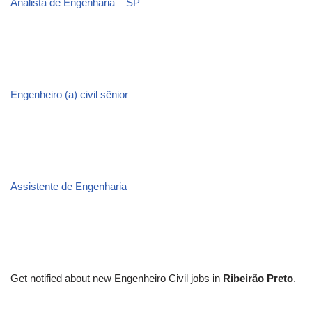
Analista de Engenharia – SP
Engenheiro (a) civil sênior
Assistente de Engenharia
Get notified about new
Engenheiro Civil
jobs in
Ribeirão Preto
.