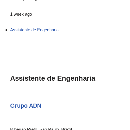
1 week ago
Assistente de Engenharia
Assistente de Engenharia
Grupo ADN
Ribeirão Preto, São Paulo, Brazil