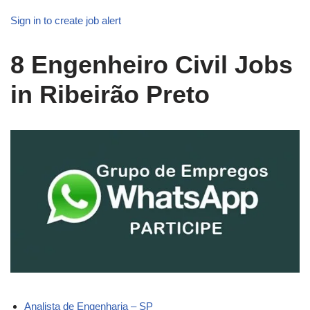
Sign in to create job alert
8
Engenheiro Civil Jobs
in Ribeirão Preto
Analista de Engenharia – SP