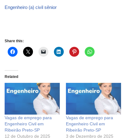
Engenheiro (a) civil sênior
Share this:
Related
Vagas de emprego para
Vagas de emprego para
Engenheiro Civil em
Engenheiro Civil em
Ribeirão Preto-SP
Ribeirão Preto-SP
12 de Outubro de 2025
3 de Dezembro de 2025